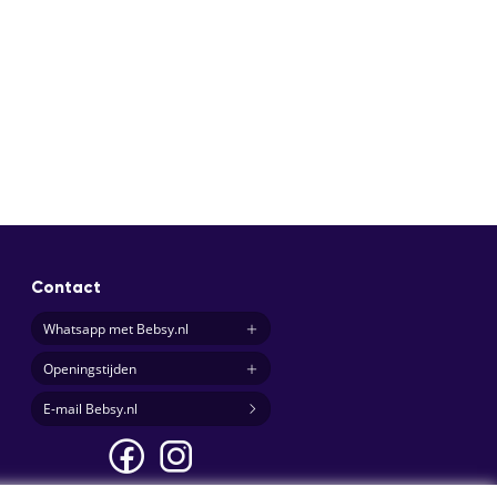
Contact
Whatsapp met Bebsy.nl
Openingstijden
E-mail Bebsy.nl