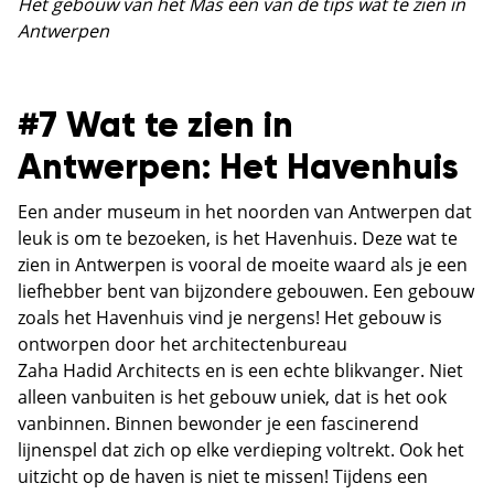
Het gebouw van het Mas een van de tips wat te zien in
Antwerpen
#7 Wat te zien in
Antwerpen: Het Havenhuis
Een ander museum in het noorden van Antwerpen dat
leuk is om te bezoeken, is het Havenhuis. Deze wat te
zien in Antwerpen is vooral de moeite waard als je een
liefhebber bent van bijzondere gebouwen. Een gebouw
zoals het Havenhuis vind je nergens! Het gebouw is
ontworpen door het architectenbureau
Zaha Hadid Architects en is een echte blikvanger. Niet
alleen vanbuiten is het gebouw uniek, dat is het ook
vanbinnen. Binnen bewonder je een fascinerend
lijnenspel dat zich op elke verdieping voltrekt. Ook het
uitzicht op de haven is niet te missen! Tijdens een