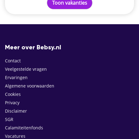
Toon vakanties
Meer over Bebsy.nl
Contact
Veelgestelde vragen
Ervaringen
Algemene voorwaarden
Cookies
Privacy
Disclaimer
SGR
Calamiteitenfonds
Vacatures