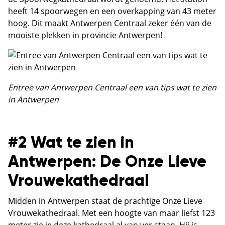
heeft 14 spoorwegen en een overkapping van 43 meter
hoog. Dit maakt Antwerpen Centraal zeker één van de
mooiste plekken in provincie Antwerpen!
Entree van Antwerpen Centraal een van tips wat te zien
in Antwerpen
#2 Wat te zien in
Antwerpen: De Onze Lieve
Vrouwekathedraal
Midden in Antwerpen staat de prachtige Onze Lieve
Vrouwekathedraal. Met een hoogte van maar liefst 123