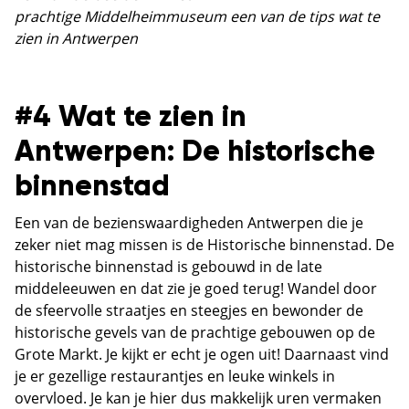
prachtige Middelheimmuseum een van de tips wat te
zien in Antwerpen
#4 Wat te zien in
Antwerpen: De historische
binnenstad
Een van de bezienswaardigheden Antwerpen die je
zeker niet mag missen is de Historische binnenstad. De
historische binnenstad is gebouwd in de late
middeleeuwen en dat zie je goed terug! Wandel door
de sfeervolle straatjes en steegjes en bewonder de
historische gevels van de prachtige gebouwen op de
Grote Markt. Je kijkt er echt je ogen uit! Daarnaast vind
je er gezellige restaurantjes en leuke winkels in
overvloed. Je kan je hier dus makkelijk uren vermaken