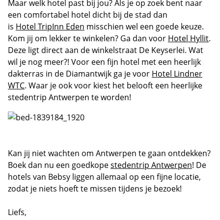
Maar welk hotel past bij jou? Als je op zoek bent naar
een comfortabel hotel dicht bij de stad dan
is
Hotel TripInn Eden
misschien wel een goede keuze.
Kom jij om lekker te winkelen? Ga dan voor
Hotel Hyllit
.
Deze ligt direct aan de winkelstraat De Keyserlei. Wat
wil je nog meer?! Voor een fijn hotel met een heerlijk
dakterras in de Diamantwijk ga je voor
Hotel Lindner
WTC
. Waar je ook voor kiest het belooft een heerlijke
stedentrip Antwerpen te worden!
Kan jij niet wachten om Antwerpen te gaan ontdekken?
Boek dan nu een goedkope
stedentrip Antwerpen
! De
hotels van Bebsy liggen allemaal op een fijne locatie,
zodat je niets hoeft te missen tijdens je bezoek!
Liefs,