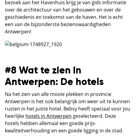
bezoek aan het Havenhuis krijg je van gids informatie
over de architectuur van het gebouwen en over de
geschiedenis en toekomst van de haven. Het is echt
een van de bijzonderste bezienswaardigheden
Antwerpen!
#8 Wat te zien in
Antwerpen: De hotels
Na het zien van alle mooie plekken in provincie
Antwerpen is het ook belangrijk om weer uit te kunnen
rusten in het juiste hotel. Bebsy heeft speciaal voor jou
heerlijke
hotels in Antwerpen
geselecteerd. Deze
hotels hebben allemaal een goede prijs-
kwaliteitverhouding en een goede ligging in de stad.