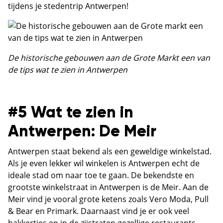
tijdens je stedentrip Antwerpen!
De historische gebouwen aan de Grote Markt een van
de tips wat te zien in Antwerpen
#5 Wat te zien in
Antwerpen: De Meir
Antwerpen staat bekend als een geweldige winkelstad.
Als je even lekker wil winkelen is Antwerpen echt de
ideale stad om naar toe te gaan. De bekendste en
grootste winkelstraat in Antwerpen is de Meir. Aan de
Meir vind je vooral grote ketens zoals Vero Moda, Pull
& Bear en Primark. Daarnaast vind je er ook veel