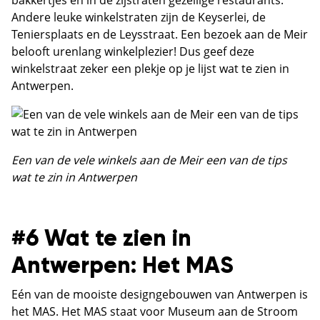
bakkertjes en in de zijstraten gezellige restaurants.
Andere leuke winkelstraten zijn de Keyserlei, de
Teniersplaats en de Leysstraat. Een bezoek aan de Meir
belooft urenlang winkelplezier! Dus geef deze
winkelstraat zeker een plekje op je lijst wat te zien in
Antwerpen.
Een van de vele winkels aan de Meir een van de tips
wat te zin in Antwerpen
#6 Wat te zien in
Antwerpen: Het MAS
Eén van de mooiste designgebouwen van Antwerpen is
het MAS. Het MAS staat voor Museum aan de Stroom