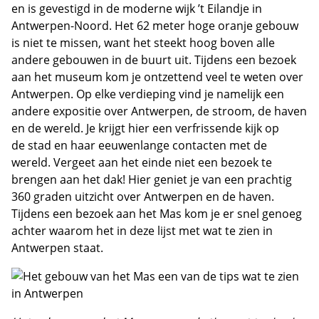
en is gevestigd in de moderne wijk ’t Eilandje in
Antwerpen-Noord. Het 62 meter hoge oranje gebouw
is niet te missen, want het steekt hoog boven alle
andere gebouwen in de buurt uit. Tijdens een bezoek
aan het museum kom je ontzettend veel te weten over
Antwerpen. Op elke verdieping vind je namelijk een
andere expositie over Antwerpen, de stroom, de haven
en de wereld. Je krijgt hier een verfrissende kijk op
de stad en haar eeuwenlange contacten met de
wereld. Vergeet aan het einde niet een bezoek te
brengen aan het dak! Hier geniet je van een prachtig
360 graden uitzicht over Antwerpen en de haven.
Tijdens een bezoek aan het Mas kom je er snel genoeg
achter waarom het in deze lijst met wat te zien in
Antwerpen staat.