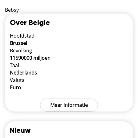
Bebsy
Over Belgie
Hoofdstad
Brussel
Bevolking
11590000 miljoen
Taal
Nederlands
Valuta
Euro
Meer informatie
Nieuw