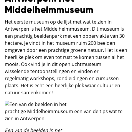
Middelheimmuseum
Het eerste museum op de lijst met wat te zien in
Antwerpen is het Middelheimmuseum. Dit museum is
een prachtig beeldenpark met een oppervlakte van 30
hectare. Je vindt in het museum ruim 200 beelden
omgeven door een prachtige groene natuur. Het is een
heerlijke plek om even tot rust te komen tussen al het
moois. Ook vind je in dit openluchtmuseum
wisselende tentoonstellingen en vinden er
regelmatig workshops, rondleidingen en cursussen
plaats. Het is echt een heerlijke plek waar cultuur en
natuur samenkomen!
Een van de beelden in het