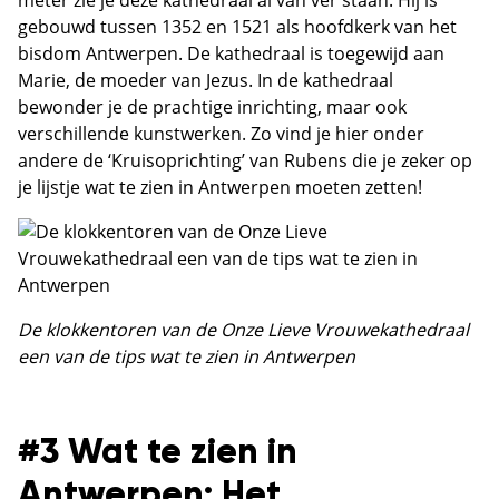
meter zie je deze kathedraal al van ver staan. Hij is
gebouwd tussen 1352 en 1521 als hoofdkerk van het
bisdom Antwerpen. De kathedraal is toegewijd aan
Marie, de moeder van Jezus. In de kathedraal
bewonder je de prachtige inrichting, maar ook
verschillende kunstwerken. Zo vind je hier onder
andere de ‘Kruisoprichting’ van Rubens die je zeker op
je lijstje wat te zien in Antwerpen moeten zetten!
De klokkentoren van de Onze Lieve Vrouwekathedraal
een van de tips wat te zien in Antwerpen
#3 Wat te zien in
Antwerpen: Het