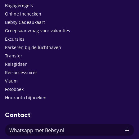
Bagageregels
Online inchecken
Bebsy Cadeaukaart
Groepsaanvraag voor vakanties
Excursies
Parkeren bij de luchthaven
Transfer
Reisgidsen
Reisaccessoires
Visum
Fotoboek
Huurauto bijboeken
Contact
Whatsapp met Bebsy.nl