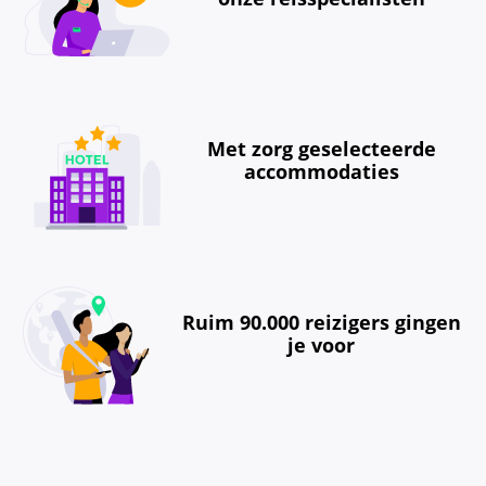
Met zorg geselecteerde
accommodaties
Ruim 90.000 reizigers gingen
je voor