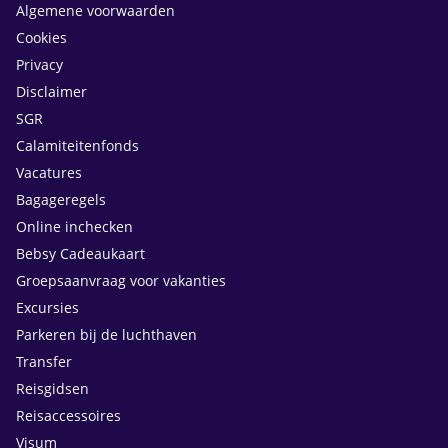
Algemene voorwaarden
Cookies
Privacy
Disclaimer
SGR
Calamiteitenfonds
Vacatures
Bagageregels
Online inchecken
Bebsy Cadeaukaart
Groepsaanvraag voor vakanties
Excursies
Parkeren bij de luchthaven
Transfer
Reisgidsen
Reisaccessoires
Visum