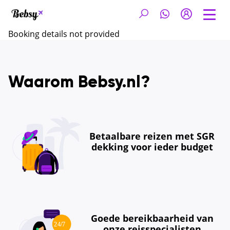
Booking details not provided
Waarom Bebsy.nl?
Betaalbare reizen met SGR
dekking voor ieder budget
Goede bereikbaarheid van
onze reisspecialisten