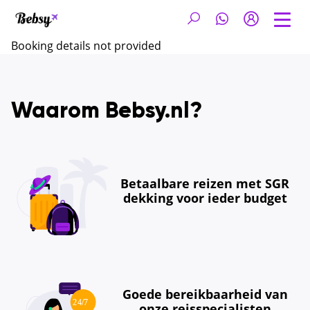
Booking details not provided
Waarom Bebsy.nl?
Betaalbare reizen met SGR
dekking voor ieder budget
Goede bereikbaarheid van
onze reisspecialisten