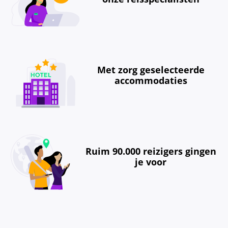
Met zorg geselecteerde
accommodaties
Ruim 90.000 reizigers gingen
je voor