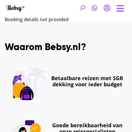
Booking details not provided
Waarom Bebsy.nl?
Betaalbare reizen met SGR
dekking voor ieder budget
Goede bereikbaarheid van
onze reisspecialisten