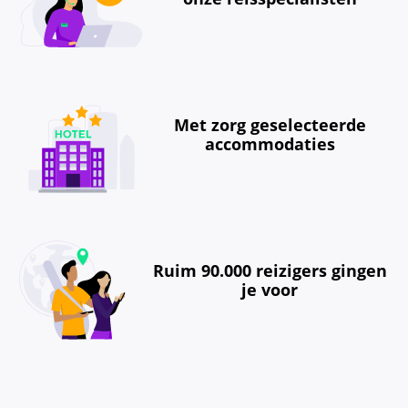
Met zorg geselecteerde
accommodaties
Ruim 90.000 reizigers gingen
je voor