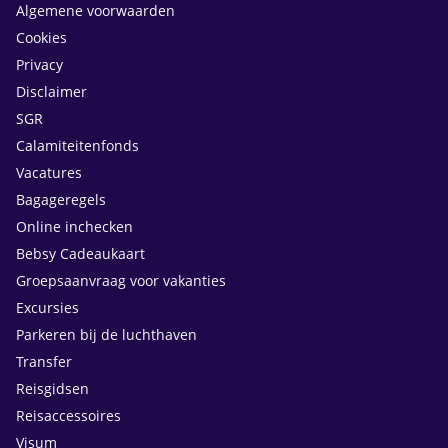
Algemene voorwaarden
Cookies
Privacy
Disclaimer
SGR
Calamiteitenfonds
Vacatures
Bagageregels
Online inchecken
Bebsy Cadeaukaart
Groepsaanvraag voor vakanties
Excursies
Parkeren bij de luchthaven
Transfer
Reisgidsen
Reisaccessoires
Visum