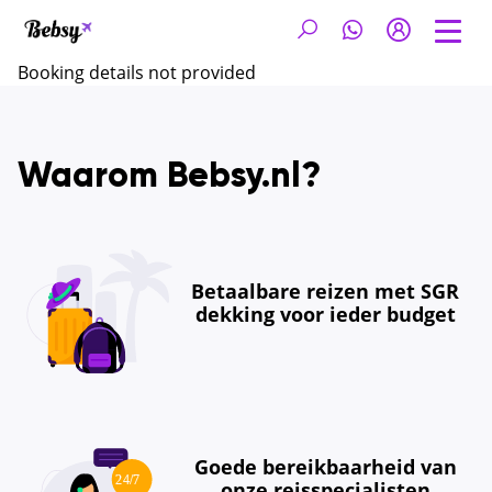
Booking details not provided
Waarom Bebsy.nl?
Betaalbare reizen met SGR
dekking voor ieder budget
Goede bereikbaarheid van
onze reisspecialisten