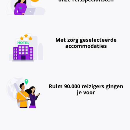
Met zorg geselecteerde
accommodaties
Ruim 90.000 reizigers gingen
je voor