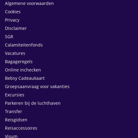
Algemene voorwaarden
Cookies
Privacy
Disclaimer
SGR
Calamiteitenfonds
Vacatures
Bagageregels
Online inchecken
Bebsy Cadeaukaart
Groepsaanvraag voor vakanties
Excursies
Parkeren bij de luchthaven
Transfer
Reisgidsen
Reisaccessoires
Visum