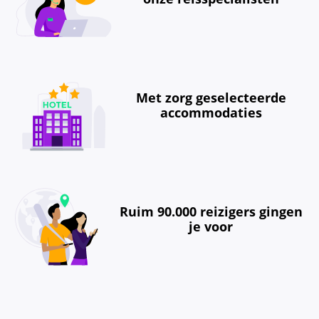
Met zorg geselecteerde
accommodaties
Ruim 90.000 reizigers gingen
je voor