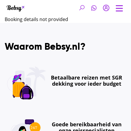
Booking details not provided
Waarom Bebsy.nl?
Betaalbare reizen met SGR
dekking voor ieder budget
Goede bereikbaarheid van
onze reisspecialisten