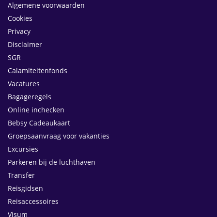
Algemene voorwaarden
Cookies
Privacy
Disclaimer
SGR
Calamiteitenfonds
Vacatures
Bagageregels
Online inchecken
Bebsy Cadeaukaart
Groepsaanvraag voor vakanties
Excursies
Parkeren bij de luchthaven
Transfer
Reisgidsen
Reisaccessoires
Visum