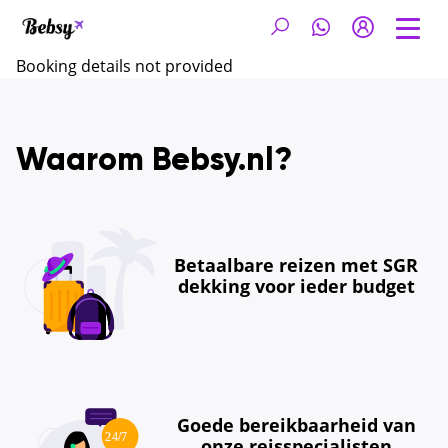
Booking details not provided
Waarom Bebsy.nl?
Betaalbare reizen met SGR
dekking voor ieder budget
Goede bereikbaarheid van
onze reisspecialisten