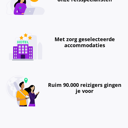
Met zorg geselecteerde
accommodaties
Ruim 90.000 reizigers gingen
je voor