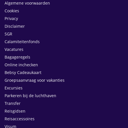
Algemene voorwaarden
Cookies
Privacy
Disclaimer
SGR
Calamiteitenfonds
Vacatures
Bagageregels
Online inchecken
Bebsy Cadeaukaart
Groepsaanvraag voor vakanties
Excursies
Parkeren bij de luchthaven
Transfer
Reisgidsen
Reisaccessoires
Visum