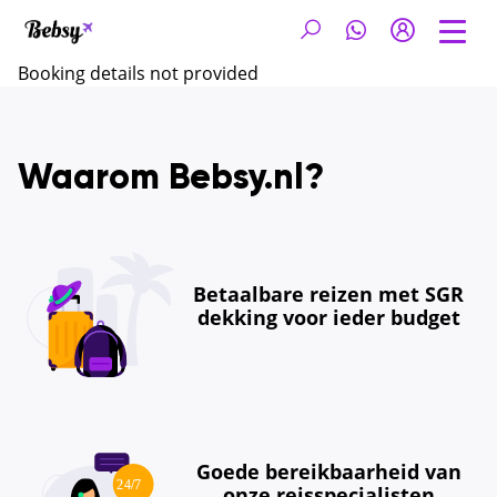
Booking details not provided
Waarom Bebsy.nl?
Betaalbare reizen met SGR
dekking voor ieder budget
Goede bereikbaarheid van
onze reisspecialisten