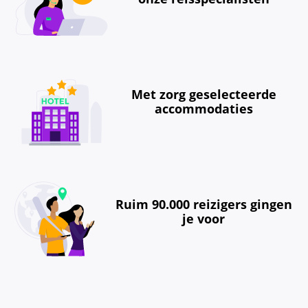
Met zorg geselecteerde
accommodaties
Ruim 90.000 reizigers gingen
je voor