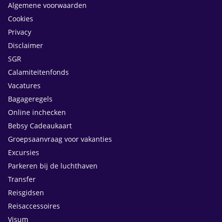
Algemene voorwaarden
Cookies
Privacy
Disclaimer
SGR
Calamiteitenfonds
Vacatures
Bagageregels
Online inchecken
Bebsy Cadeaukaart
Groepsaanvraag voor vakanties
Excursies
Parkeren bij de luchthaven
Transfer
Reisgidsen
Reisaccessoires
Visum