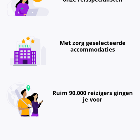
Met zorg geselecteerde
accommodaties
Ruim 90.000 reizigers gingen
je voor