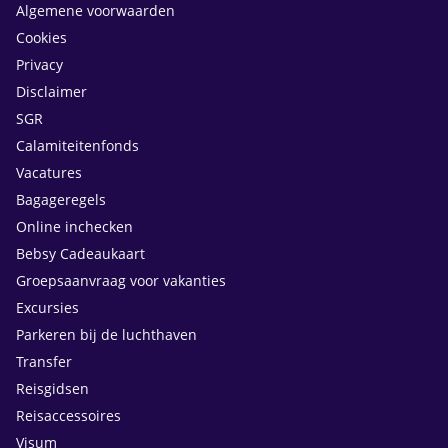
Algemene voorwaarden
Cookies
Privacy
Disclaimer
SGR
Calamiteitenfonds
Vacatures
Bagageregels
Online inchecken
Bebsy Cadeaukaart
Groepsaanvraag voor vakanties
Excursies
Parkeren bij de luchthaven
Transfer
Reisgidsen
Reisaccessoires
Visum