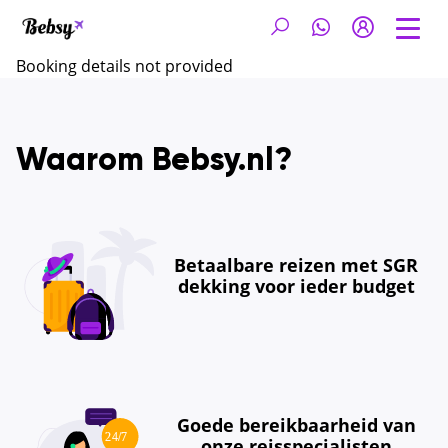
Booking details not provided
Waarom Bebsy.nl?
Betaalbare reizen met SGR
dekking voor ieder budget
Goede bereikbaarheid van
onze reisspecialisten