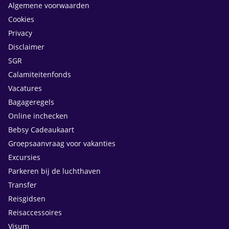
Algemene voorwaarden
Cookies
Privacy
Disclaimer
SGR
Calamiteitenfonds
Vacatures
Bagageregels
Online inchecken
Bebsy Cadeaukaart
Groepsaanvraag voor vakanties
Excursies
Parkeren bij de luchthaven
Transfer
Reisgidsen
Reisaccessoires
Visum