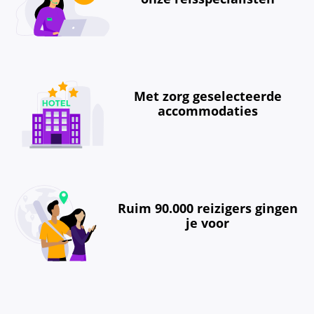
Met zorg geselecteerde
accommodaties
Ruim 90.000 reizigers gingen
je voor