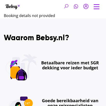
Booking details not provided
Waarom Bebsy.nl?
Betaalbare reizen met SGR
dekking voor ieder budget
Goede bereikbaarheid van
onze reisspecialisten