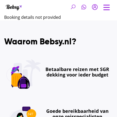
Booking details not provided
Waarom Bebsy.nl?
Betaalbare reizen met SGR
dekking voor ieder budget
Goede bereikbaarheid van
onze reisspecialisten