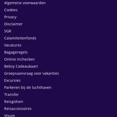
Algemene voorwaarden
Cookies
Privacy
Disclaimer
SGR
Calamiteitenfonds
Vacatures
Bagageregels
Online inchecken
Bebsy Cadeaukaart
Groepsaanvraag voor vakanties
Excursies
Parkeren bij de luchthaven
Transfer
Reisgidsen
Reisaccessoires
Visum