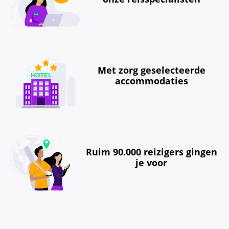
Met zorg geselecteerde
accommodaties
Ruim 90.000 reizigers gingen
je voor