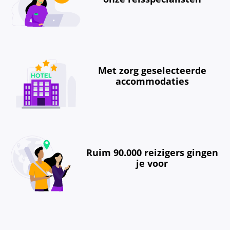
Met zorg geselecteerde
accommodaties
Ruim 90.000 reizigers gingen
je voor