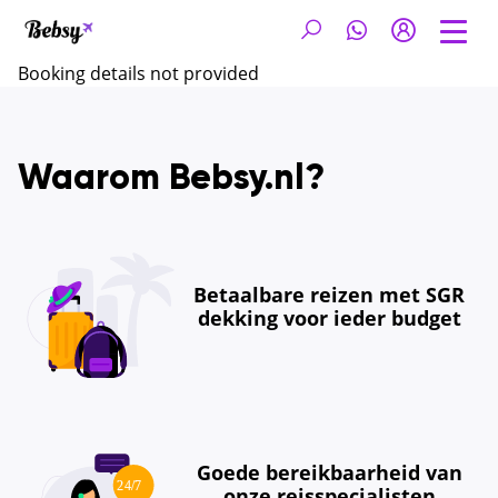
Booking details not provided
Waarom Bebsy.nl?
Betaalbare reizen met SGR
dekking voor ieder budget
Goede bereikbaarheid van
onze reisspecialisten