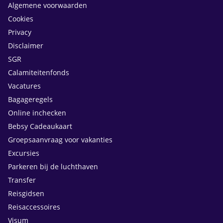
Algemene voorwaarden
Cookies
Privacy
Disclaimer
SGR
Calamiteitenfonds
Vacatures
Bagageregels
Online inchecken
Bebsy Cadeaukaart
Groepsaanvraag voor vakanties
Excursies
Parkeren bij de luchthaven
Transfer
Reisgidsen
Reisaccessoires
Visum