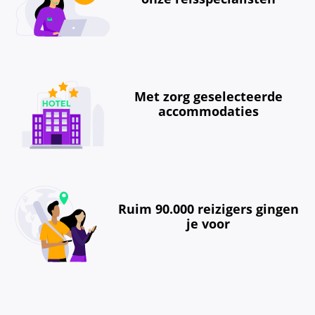
Met zorg geselecteerde
accommodaties
Ruim 90.000 reizigers gingen
je voor