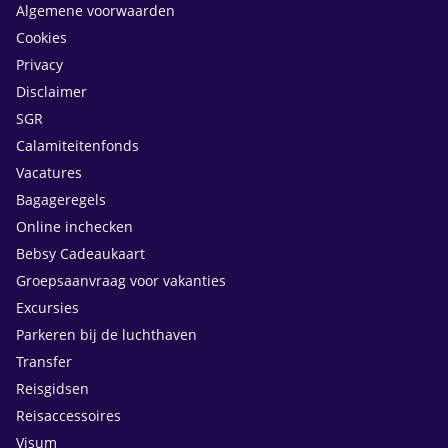
Algemene voorwaarden
Cookies
Privacy
Disclaimer
SGR
Calamiteitenfonds
Vacatures
Bagageregels
Online inchecken
Bebsy Cadeaukaart
Groepsaanvraag voor vakanties
Excursies
Parkeren bij de luchthaven
Transfer
Reisgidsen
Reisaccessoires
Visum