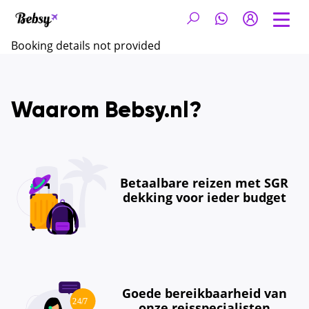
Booking details not provided
Waarom Bebsy.nl?
Betaalbare reizen met SGR
dekking voor ieder budget
Goede bereikbaarheid van
onze reisspecialisten