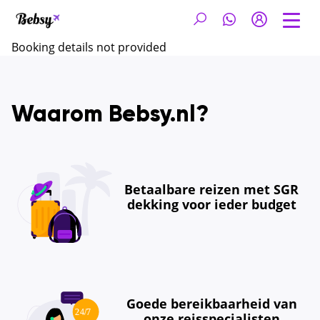
Booking details not provided
Waarom Bebsy.nl?
Betaalbare reizen met SGR
dekking voor ieder budget
Goede bereikbaarheid van
onze reisspecialisten