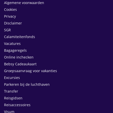
Algemene voorwaarden
Cookies
Privacy
Disclaimer
SGR
Calamiteitenfonds
Vacatures
Bagageregels
Online inchecken
Bebsy Cadeaukaart
Groepsaanvraag voor vakanties
Excursies
Parkeren bij de luchthaven
Transfer
Reisgidsen
Reisaccessoires
Visum