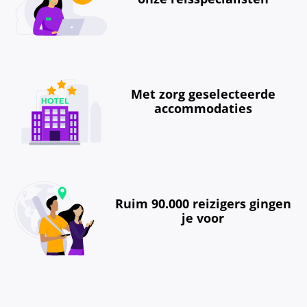
Met zorg geselecteerde
accommodaties
Ruim 90.000 reizigers gingen
je voor