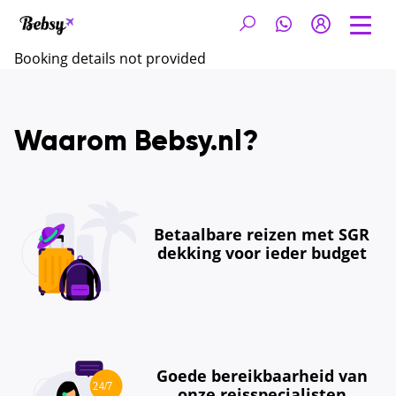
Booking details not provided
Waarom Bebsy.nl?
Betaalbare reizen met SGR
dekking voor ieder budget
Goede bereikbaarheid van
onze reisspecialisten