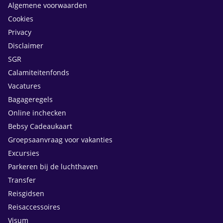
Algemene voorwaarden
Cookies
Privacy
Disclaimer
SGR
Calamiteitenfonds
Vacatures
Bagageregels
Online inchecken
Bebsy Cadeaukaart
Groepsaanvraag voor vakanties
Excursies
Parkeren bij de luchthaven
Transfer
Reisgidsen
Reisaccessoires
Visum