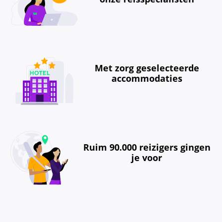
Met zorg geselecteerde
accommodaties
Ruim 90.000 reizigers gingen
je voor