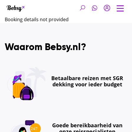
Booking details not provided
Waarom Bebsy.nl?
Betaalbare reizen met SGR
dekking voor ieder budget
Goede bereikbaarheid van
onze reisspecialisten