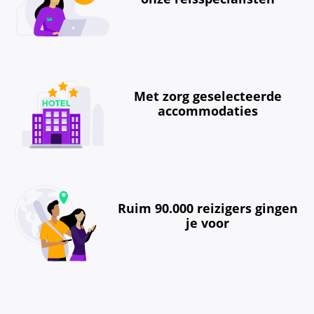
Met zorg geselecteerde
accommodaties
Ruim 90.000 reizigers gingen
je voor