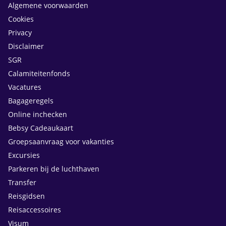
Algemene voorwaarden
Cookies
Privacy
Disclaimer
SGR
Calamiteitenfonds
Vacatures
Bagageregels
Online inchecken
Bebsy Cadeaukaart
Groepsaanvraag voor vakanties
Excursies
Parkeren bij de luchthaven
Transfer
Reisgidsen
Reisaccessoires
Visum