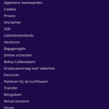
Algemene voorwaarden
Cookies
Privacy
Disclaimer
SGR
Calamiteitenfonds
Vacatures
Bagageregels
Online inchecken
Bebsy Cadeaukaart
Groepsaanvraag voor vakanties
Excursies
Parkeren bij de luchthaven
Transfer
Reisgidsen
Reisaccessoires
Visum