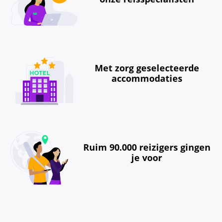
Met zorg geselecteerde
accommodaties
Ruim 90.000 reizigers gingen
je voor