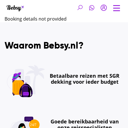
Booking details not provided
Waarom Bebsy.nl?
Betaalbare reizen met SGR
dekking voor ieder budget
Goede bereikbaarheid van
onze reisspecialisten