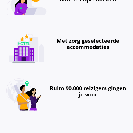
Met zorg geselecteerde
accommodaties
Ruim 90.000 reizigers gingen
je voor