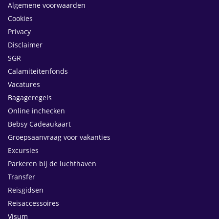
Algemene voorwaarden
Cookies
Privacy
Disclaimer
SGR
Calamiteitenfonds
Vacatures
Bagageregels
Online inchecken
Bebsy Cadeaukaart
Groepsaanvraag voor vakanties
Excursies
Parkeren bij de luchthaven
Transfer
Reisgidsen
Reisaccessoires
Visum