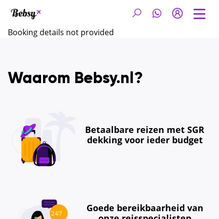
Booking details not provided
Waarom Bebsy.nl?
Betaalbare reizen met SGR
dekking voor ieder budget
Goede bereikbaarheid van
onze reisspecialisten