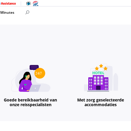
 Minutes
Goede bereikbaarheid van
Met zorg geselecteerde
onze reisspecialisten
accommodaties