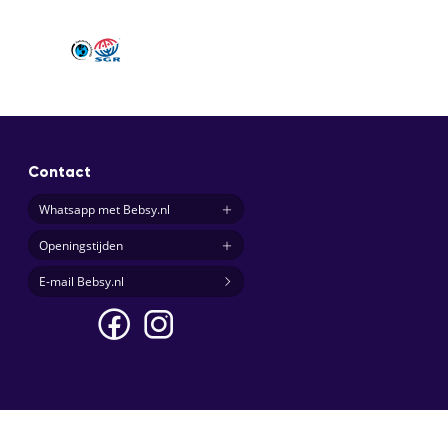
Contact
Whatsapp met Bebsy.nl
Openingstijden
E-mail Bebsy.nl