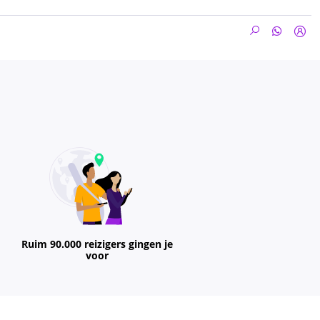
Ruim 90.000 reizigers gingen je
voor