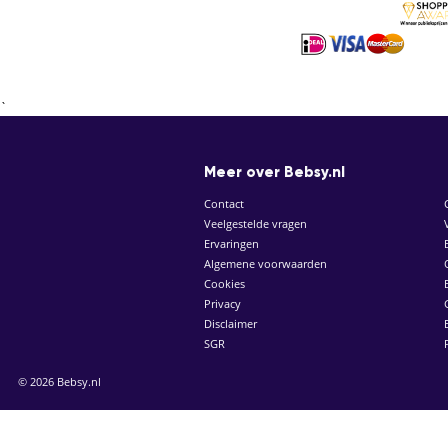
`
Meer over Bebsy.nl
Contact
Veelgestelde vragen
Ervaringen
Algemene voorwaarden
Cookies
Privacy
Disclaimer
SGR
© 2026 Bebsy.nl