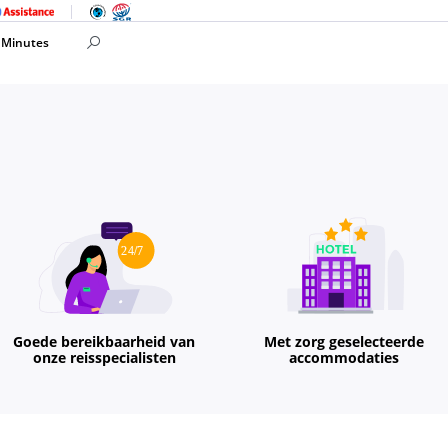
 Minutes
Goede bereikbaarheid van
Met zorg geselecteerde
onze reisspecialisten
accommodaties