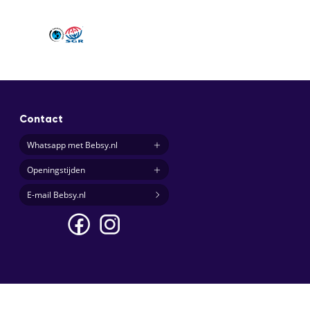
Contact
Whatsapp met Bebsy.nl
Openingstijden
E-mail Bebsy.nl