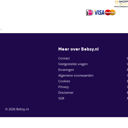
`
Meer over Bebsy.nl
Contact
Veelgestelde vragen
Ervaringen
Algemene voorwaarden
Cookies
Privacy
Disclaimer
SGR
© 2026 Bebsy.nl