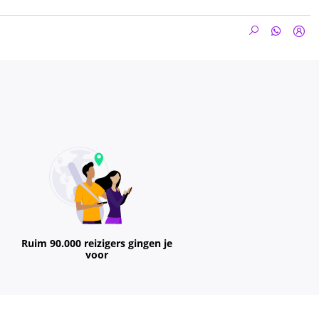
Ruim 90.000 reizigers gingen je
voor