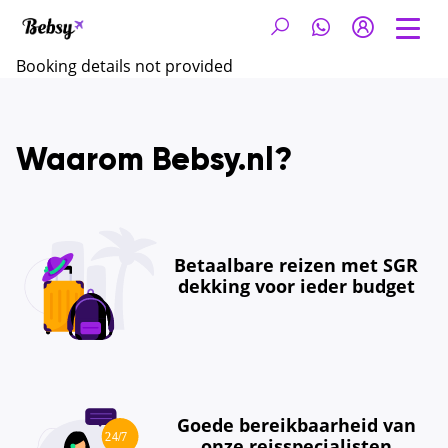
Booking details not provided
Waarom Bebsy.nl?
Betaalbare reizen met SGR
dekking voor ieder budget
Goede bereikbaarheid van
onze reisspecialisten