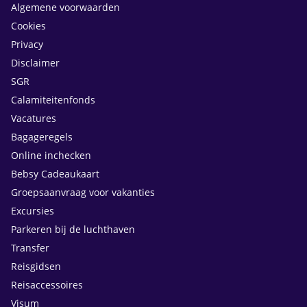
Algemene voorwaarden
Cookies
Privacy
Disclaimer
SGR
Calamiteitenfonds
Vacatures
Bagageregels
Online inchecken
Bebsy Cadeaukaart
Groepsaanvraag voor vakanties
Excursies
Parkeren bij de luchthaven
Transfer
Reisgidsen
Reisaccessoires
Visum