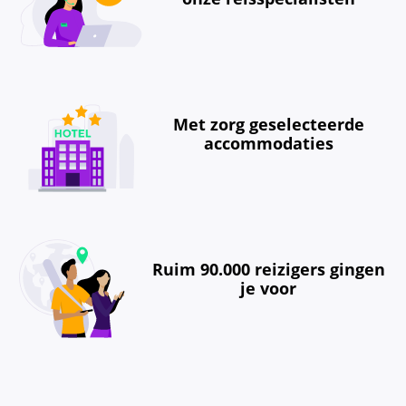
Met zorg geselecteerde
accommodaties
Ruim 90.000 reizigers gingen
je voor