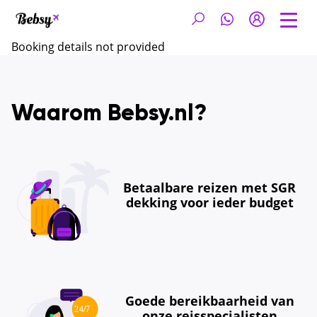
Booking details not provided
Waarom Bebsy.nl?
Betaalbare reizen met SGR
dekking voor ieder budget
Goede bereikbaarheid van
onze reisspecialisten