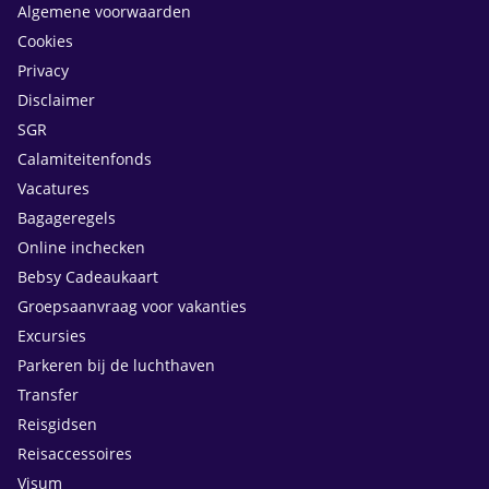
Algemene voorwaarden
Cookies
Privacy
Disclaimer
SGR
Calamiteitenfonds
Vacatures
Bagageregels
Online inchecken
Bebsy Cadeaukaart
Groepsaanvraag voor vakanties
Excursies
Parkeren bij de luchthaven
Transfer
Reisgidsen
Reisaccessoires
Visum