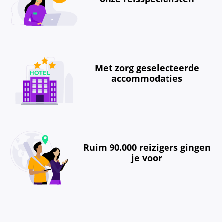
Met zorg geselecteerde
accommodaties
Ruim 90.000 reizigers gingen
je voor