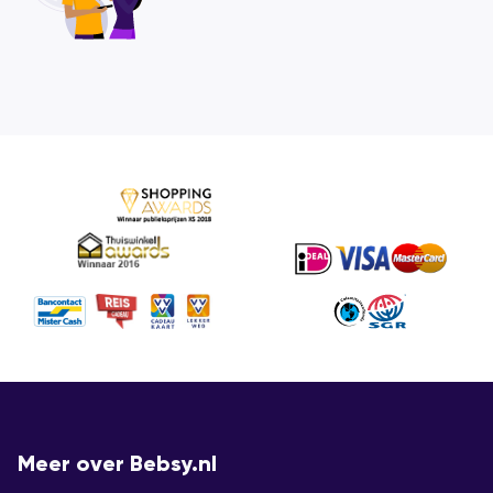
Meer over Bebsy.nl