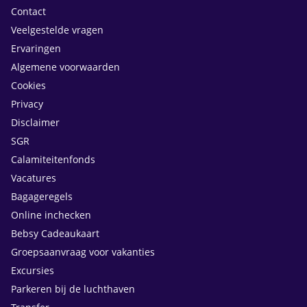
Contact
Veelgestelde vragen
Ervaringen
Algemene voorwaarden
Cookies
Privacy
Disclaimer
SGR
Calamiteitenfonds
Vacatures
Bagageregels
Online inchecken
Bebsy Cadeaukaart
Groepsaanvraag voor vakanties
Excursies
Parkeren bij de luchthaven