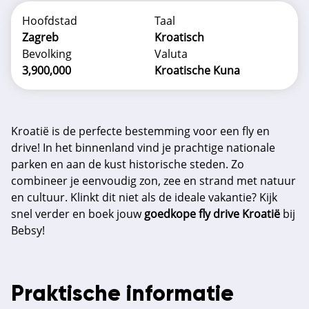
Hoofdstad
Taal
Zagreb
Kroatisch
Bevolking
Valuta
3,900,000
Kroatische Kuna
Kroatië is de perfecte bestemming voor een fly en
drive! In het binnenland vind je prachtige nationale
parken en aan de kust historische steden. Zo
combineer je eenvoudig zon, zee en strand met natuur
en cultuur. Klinkt dit niet als de ideale vakantie? Kijk
snel verder en boek jouw
goedkope fly drive Kroatië
bij
Bebsy!
Praktische informatie