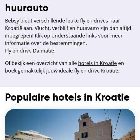
huurauto
Bebsy biedt verschillende leuke fly en drives naar
Kroatië aan. Vlucht, verblijf en huurauto zijn dan altijd
inbegrepen! Klik op onderstaande links voor meer
informatie over de bestemmingen.
Fly en drive Dalmatië
Of bekijk een overzicht van alle
hotels in Kroatië
en
boek gemakkelijk jouw ideale fly en drive Kroatië.
Populaire hotels in Kroatie