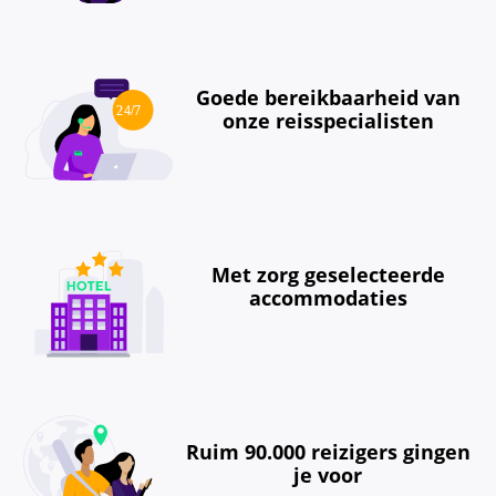
Goede bereikbaarheid van
onze reisspecialisten
Met zorg geselecteerde
accommodaties
Ruim 90.000 reizigers gingen
je voor