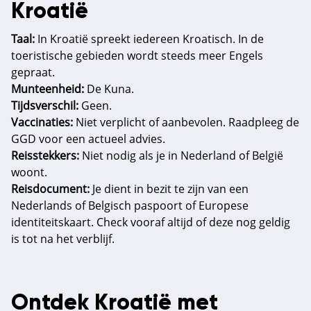
Kroatië
Taal:
In Kroatië spreekt iedereen Kroatisch. In de
toeristische gebieden wordt steeds meer Engels
gepraat.
Munteenheid:
De Kuna.
Tijdsverschil:
Geen.
Vaccinaties:
Niet verplicht of aanbevolen. Raadpleeg de
GGD voor een actueel advies.
Reisstekkers:
Niet nodig als je in Nederland of België
woont.
Reisdocument:
Je dient in bezit te zijn van een
Nederlands of Belgisch paspoort of Europese
identiteitskaart. Check vooraf altijd of deze nog geldig
is tot na het verblijf.
Ontdek Kroatië met