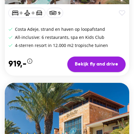
9
Costa Adeje, strand en haven op loopafstand
All-inclusive: 6 restaurants, spa en Kids Club
4-sterren resort in 12.000 m2 tropische tuinen
919,-
Bekijk fly and drive