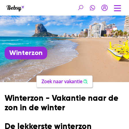
Winterzon
Zoek naar vakantie
Winterzon - Vakantie naar de
zon in de winter
De lekkerste winterzon