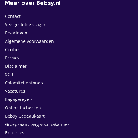
Meer over Bebsy.nl
Contact
Veelgestelde vragen
Ervaringen
Algemene voorwaarden
Cookies
Privacy
Disclaimer
SGR
Calamiteitenfonds
Vacatures
Bagageregels
Online inchecken
Bebsy Cadeaukaart
Groepsaanvraag voor vakanties
Excursies