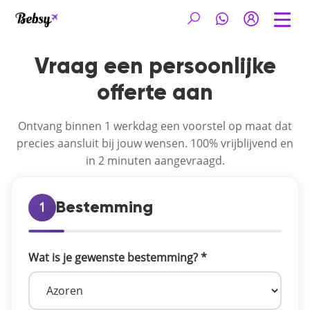
Vraag een persoonlijke
offerte aan
Ontvang binnen 1 werkdag een voorstel op maat dat
precies aansluit bij jouw wensen. 100% vrijblijvend en
in 2 minuten aangevraagd.
1
Bestemming
Wat is je gewenste bestemming? *