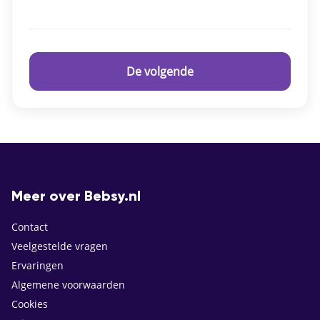
De volgende
Meer over Bebsy.nl
Contact
Veelgestelde vragen
Ervaringen
Algemene voorwaarden
Cookies