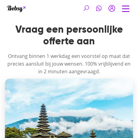
Vraag een persoonlijke
offerte aan
Ontvang binnen 1 werkdag een voorstel op maat dat
precies aansluit bij jouw wensen. 100% vrijblijvend en
in 2 minuten aangevraagd.