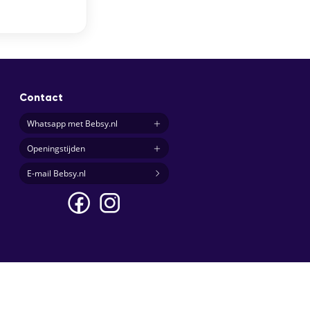
Contact
Whatsapp met Bebsy.nl
Openingstijden
E-mail Bebsy.nl