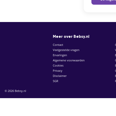
Meer over Bebsy.nl
Contact
Veelgestelde vragen
Ervaringen
Algemene voorwaarden
Cookies
Privacy
Disclaimer
SGR
© 2026 Bebsy.nl