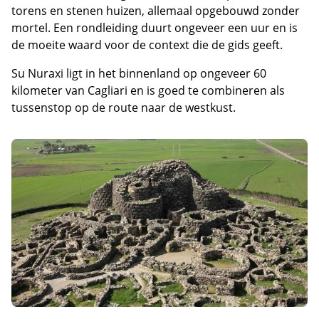
torens en stenen huizen, allemaal opgebouwd zonder
mortel. Een rondleiding duurt ongeveer een uur en is
de moeite waard voor de context die de gids geeft.
Su Nuraxi ligt in het binnenland op ongeveer 60
kilometer van Cagliari en is goed te combineren als
tussenstop op de route naar de westkust.