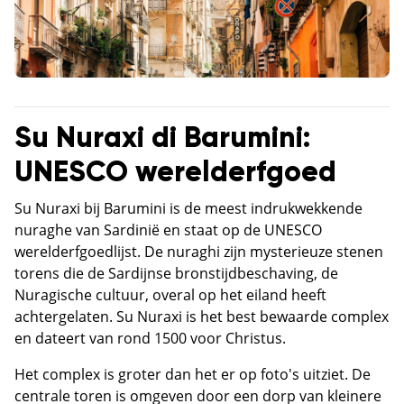
Su Nuraxi di Barumini:
UNESCO werelderfgoed
Su Nuraxi bij Barumini is de meest indrukwekkende
nuraghe van Sardinië en staat op de UNESCO
werelderfgoedlijst. De nuraghi zijn mysterieuze stenen
torens die de Sardijnse bronstijdbeschaving, de
Nuragische cultuur, overal op het eiland heeft
achtergelaten. Su Nuraxi is het best bewaarde complex
en dateert van rond 1500 voor Christus.
Het complex is groter dan het er op foto's uitziet. De
centrale toren is omgeven door een dorp van kleinere