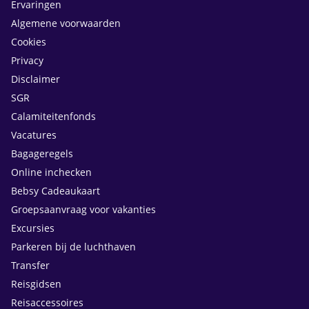
Ervaringen
Algemene voorwaarden
Cookies
Privacy
Disclaimer
SGR
Calamiteitenfonds
Vacatures
Bagageregels
Online inchecken
Bebsy Cadeaukaart
Groepsaanvraag voor vakanties
Excursies
Parkeren bij de luchthaven
Transfer
Reisgidsen
Reisaccessoires