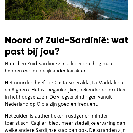
Noord of Zuid-Sardinië: wat
past bij jou?
Noord en Zuid-Sardinië zijn allebei prachtig maar
hebben een duidelijk ander karakter.
Het noorden heeft de Costa Smeralda, La Maddalena
en Alghero. Het is toegankelijker, bekender en drukker
in het hoogseizoen. De vliegverbindingen vanuit
Nederland op Olbia zijn goed en frequent.
Het zuiden is authentieker, rustiger en minder
toeristisch. Cagliari biedt meer stedelijke ervaring dan
welke andere Sardijnse stad dan ook. De stranden zijn