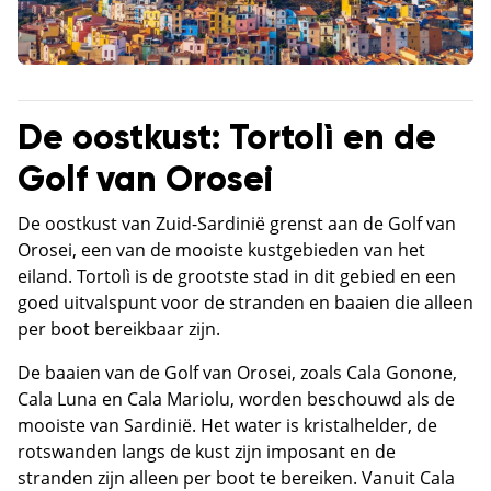
De oostkust: Tortolì en de
Golf van Orosei
De oostkust van Zuid-Sardinië grenst aan de Golf van
Orosei, een van de mooiste kustgebieden van het
eiland. Tortolì is de grootste stad in dit gebied en een
goed uitvalspunt voor de stranden en baaien die alleen
per boot bereikbaar zijn.
De baaien van de Golf van Orosei, zoals Cala Gonone,
Cala Luna en Cala Mariolu, worden beschouwd als de
mooiste van Sardinië. Het water is kristalhelder, de
rotswanden langs de kust zijn imposant en de
stranden zijn alleen per boot te bereiken. Vanuit Cala