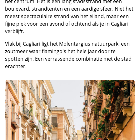
het centrum. Het is een lang stadsstrand met een
boulevard, strandtenten en een aardige sfeer. Niet het
meest spectaculaire strand van het eiland, maar een
fijne plek voor een avond of ochtend als je in Cagliari
verblijft.
Vlak bij Cagliari ligt het Molentargius natuurpark, een
zoutmeer waar flamingo's het hele jaar door te
spotten zijn. Een verrassende combinatie met de stad
erachter.