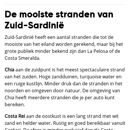
De mooiste stranden van
Zuid-Sardinië
Zuid-Sardinië heeft een aantal stranden die tot de
mooiste van het eiland worden gerekend, maar bij het
grote publiek minder bekend zijn dan La Pelosa of de
Costa Smeralda.
Chia
aan de zuidpunt is het meest spectaculaire strand
van het zuiden. Hoge zandduinen, turquoise water en
een ruige kustlijn. Minder druk dan de stranden in het
noorden en omgeven door natuur. De omgeving van
Chia heeft meerdere stranden die je per auto kunt
bereiken.
Costa Rei
aan de oostkust is een lang strand met wit
zand en helder water. Rustig en goed bereikbaar vanuit