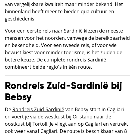
van vergelijkbare kwaliteit maar minder bekend. Het
binnenland heeft meer te bieden qua cultuur en
geschiedenis.
Voor een eerste reis naar Sardinië kiezen de meeste
mensen voor het noorden, vanwege de bereikbaarheid
en bekendheid. Voor een tweede reis, of voor wie
bewust kiest voor minder toerisme, is het zuiden de
betere keuze. De complete rondreis Sardinië
combineert beide regio's in één route.
Rondreis Zuid-Sardinië bij
Bebsy
De
Rondreis Zuid-Sardinië
van Bebsy start in Cagliari
en voert je via de westkust bij Oristano naar de
oostkust bij Tortolì. Je vliegt aan op Cagliari en vertrekt
ook weer vanaf Cagliari. De route is beschikbaar van 8