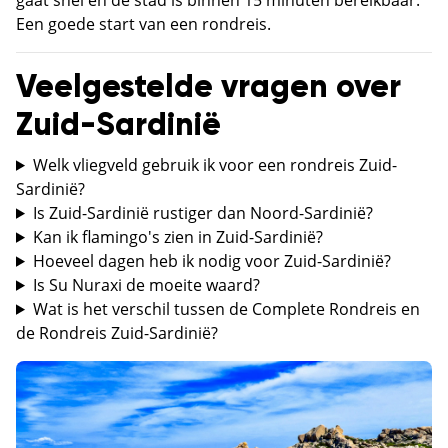
Een goede start van een rondreis.
Veelgestelde vragen over
Zuid-Sardinië
Welk vliegveld gebruik ik voor een rondreis Zuid-
Sardinië?
Is Zuid-Sardinië rustiger dan Noord-Sardinië?
Kan ik flamingo's zien in Zuid-Sardinië?
Hoeveel dagen heb ik nodig voor Zuid-Sardinië?
Is Su Nuraxi de moeite waard?
Wat is het verschil tussen de Complete Rondreis en
de Rondreis Zuid-Sardinië?