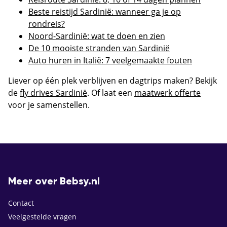
Beste reistijd Sardinië: wanneer ga je op
rondreis?
Noord-Sardinië: wat te doen en zien
De 10 mooiste stranden van Sardinië
Auto huren in Italië: 7 veelgemaakte fouten
Liever op één plek verblijven en dagtrips maken? Bekijk
de
fly drives Sardinië
. Of laat een
maatwerk offerte
voor je samenstellen.
Meer over Bebsy.nl
Contact
Veelgestelde vragen