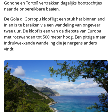
Gonone en Tortolì vertrekken dagelijks boottochtjes
naar de onbereikbare baaien.
De Gola di Gorropu kloof ligt een stuk het binnenland
in en is te bereiken via een wandeling van ongeveer
twee uur. De kloof is een van de diepste van Europa
met rotswanden tot 500 meter hoog. Een pittige maar
indrukwekkende wandeling die je nergens anders
vindt.