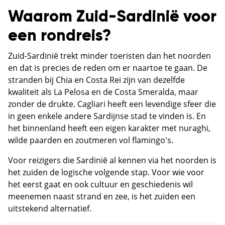
Waarom Zuid-Sardinië voor
een rondreis?
Zuid-Sardinië trekt minder toeristen dan het noorden
en dat is precies de reden om er naartoe te gaan. De
stranden bij Chia en Costa Rei zijn van dezelfde
kwaliteit als La Pelosa en de Costa Smeralda, maar
zonder de drukte. Cagliari heeft een levendige sfeer die
in geen enkele andere Sardijnse stad te vinden is. En
het binnenland heeft een eigen karakter met nuraghi,
wilde paarden en zoutmeren vol flamingo's.
Voor reizigers die Sardinië al kennen via het noorden is
het zuiden de logische volgende stap. Voor wie voor
het eerst gaat en ook cultuur en geschiedenis wil
meenemen naast strand en zee, is het zuiden een
uitstekend alternatief.