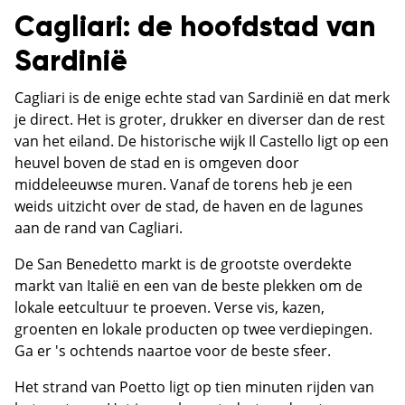
Cagliari: de hoofdstad van
Sardinië
Cagliari is de enige echte stad van Sardinië en dat merk
je direct. Het is groter, drukker en diverser dan de rest
van het eiland. De historische wijk Il Castello ligt op een
heuvel boven de stad en is omgeven door
middeleeuwse muren. Vanaf de torens heb je een
weids uitzicht over de stad, de haven en de lagunes
aan de rand van Cagliari.
De San Benedetto markt is de grootste overdekte
markt van Italië en een van de beste plekken om de
lokale eetcultuur te proeven. Verse vis, kazen,
groenten en lokale producten op twee verdiepingen.
Ga er 's ochtends naartoe voor de beste sfeer.
Het strand van Poetto ligt op tien minuten rijden van