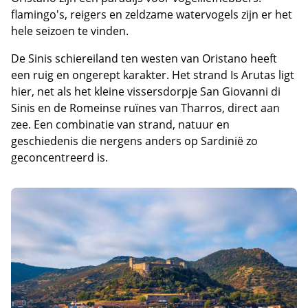
flamingo's, reigers en zeldzame watervogels zijn er het
hele seizoen te vinden.
De Sinis schiereiland ten westen van Oristano heeft
een ruig en ongerept karakter. Het strand Is Arutas ligt
hier, net als het kleine vissersdorpje San Giovanni di
Sinis en de Romeinse ruïnes van Tharros, direct aan
zee. Een combinatie van strand, natuur en
geschiedenis die nergens anders op Sardinië zo
geconcentreerd is.