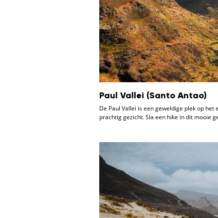
Paul Vallei (Santo Antao)
De Paul Vallei is een geweldige plek op het
prachtig gezicht. Sla een hike in dit mooie 