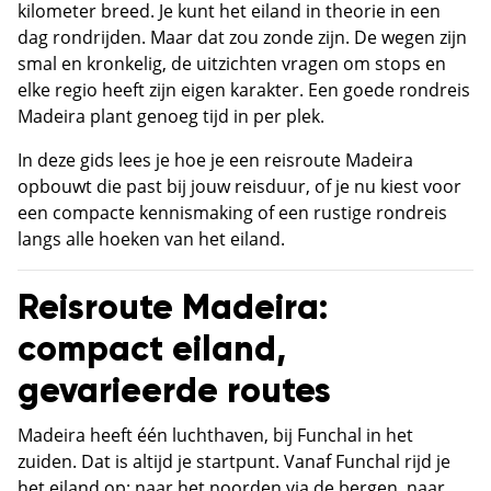
kilometer breed. Je kunt het eiland in theorie in een
dag rondrijden. Maar dat zou zonde zijn. De wegen zijn
smal en kronkelig, de uitzichten vragen om stops en
elke regio heeft zijn eigen karakter. Een goede rondreis
Madeira plant genoeg tijd in per plek.
In deze gids lees je hoe je een reisroute Madeira
opbouwt die past bij jouw reisduur, of je nu kiest voor
een compacte kennismaking of een rustige rondreis
langs alle hoeken van het eiland.
Reisroute Madeira:
compact eiland,
gevarieerde routes
Madeira heeft één luchthaven, bij Funchal in het
zuiden. Dat is altijd je startpunt. Vanaf Funchal rijd je
het eiland op: naar het noorden via de bergen, naar