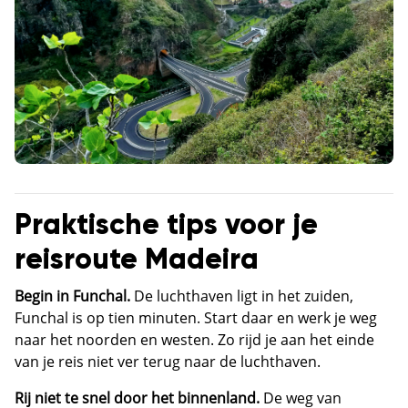
Praktische tips voor je
reisroute Madeira
Begin in Funchal.
De luchthaven ligt in het zuiden,
Funchal is op tien minuten. Start daar en werk je weg
naar het noorden en westen. Zo rijd je aan het einde
van je reis niet ver terug naar de luchthaven.
Rij niet te snel door het binnenland.
De weg van