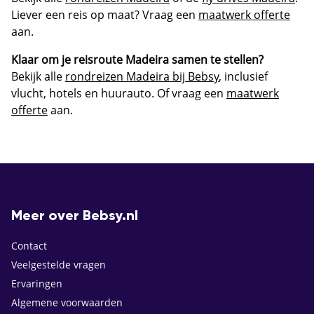
Liever een reis op maat? Vraag een
maatwerk offerte
aan.
Klaar om je reisroute Madeira samen te stellen?
Bekijk alle
rondreizen Madeira bij Bebsy
, inclusief
vlucht, hotels en huurauto. Of vraag een
maatwerk
offerte
aan.
Meer over Bebsy.nl
Contact
Veelgestelde vragen
Ervaringen
Algemene voorwaarden