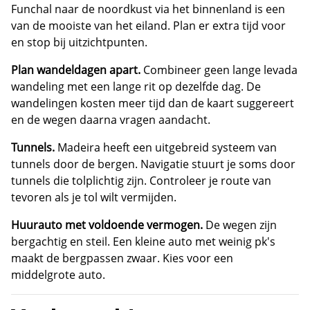
Funchal naar de noordkust via het binnenland is een
van de mooiste van het eiland. Plan er extra tijd voor
en stop bij uitzichtpunten.
Plan wandeldagen apart.
Combineer geen lange levada
wandeling met een lange rit op dezelfde dag. De
wandelingen kosten meer tijd dan de kaart suggereert
en de wegen daarna vragen aandacht.
Tunnels.
Madeira heeft een uitgebreid systeem van
tunnels door de bergen. Navigatie stuurt je soms door
tunnels die tolplichtig zijn. Controleer je route van
tevoren als je tol wilt vermijden.
Huurauto met voldoende vermogen.
De wegen zijn
bergachtig en steil. Een kleine auto met weinig pk's
maakt de bergpassen zwaar. Kies voor een
middelgrote auto.