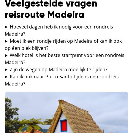
Veelgestelde vragen
reisroute Madeira
Hoeveel dagen heb ik nodig voor een rondreis
Madeira?
Moet ik een rondje rijden op Madeira of kan ik ook
op één plek blijven?
Welk hotel is het beste startpunt voor een rondreis
Madeira?
Zijn de wegen op Madeira moeilijk te rijden?
Kan ik ook naar Porto Santo tijdens een rondreis
Madeira?