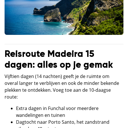
Reisroute Madeira 15
dagen: alles op je gemak
Vijftien dagen (14 nachten) geeft je de ruimte om
overal langer te verblijven en ook de minder bekende
plekken te ontdekken. Voeg toe aan de 10-daagse
route:
Extra dagen in Funchal voor meerdere
wandelingen en tuinen
Dagtocht naar Porto Santo, het zandstrand