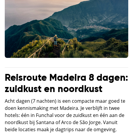
Reisroute Madeira 8 dagen:
zuidkust en noordkust
Acht dagen (7 nachten) is een compacte maar goed te
doen kennismaking met Madeira. Je verblijft in twee
hotels: één in Funchal voor de zuidkust en één aan de
noordkust bij Santana of Arco de São Jorge. Vanuit
beide locaties maak je dagtrips naar de omgeving.