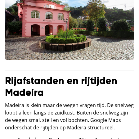
Rijafstanden en rijtijden
Madeira
Madeira is klein maar de wegen vragen tijd. De snelweg
loopt alleen langs de zuidkust. Buiten de snelweg zijn
de wegen smal, steil en vol bochten. Google Maps
onderschat de rijtijden op Madeira structureel.