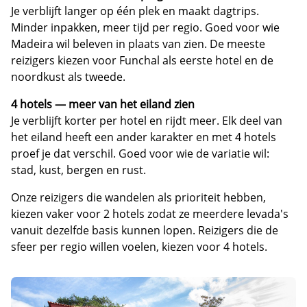
Je verblijft langer op één plek en maakt dagtrips.
Minder inpakken, meer tijd per regio. Goed voor wie
Madeira wil beleven in plaats van zien. De meeste
reizigers kiezen voor Funchal als eerste hotel en de
noordkust als tweede.
4 hotels — meer van het eiland zien
Je verblijft korter per hotel en rijdt meer. Elk deel van
het eiland heeft een ander karakter en met 4 hotels
proef je dat verschil. Goed voor wie de variatie wil:
stad, kust, bergen en rust.
Onze reizigers die wandelen als prioriteit hebben,
kiezen vaker voor 2 hotels zodat ze meerdere levada's
vanuit dezelfde basis kunnen lopen. Reizigers die de
sfeer per regio willen voelen, kiezen voor 4 hotels.