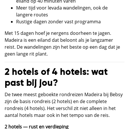
eiland op 40 minuten varen
Meer tijd voor levada wandelingen, ook de
langere routes
Rustige dagen zonder vast programma
Met 15 dagen hoef je nergens doorheen te jagen.
Madeira is een eiland dat beloont als je langzamer
reist. De wandelingen zijn het beste op een dag dat je
geen lange rit plant.
2 hotels of 4 hotels: wat
past bij jou?
De twee meest geboekte rondreizen Madeira bij Bebsy
zijn de basis rondreis (2 hotels) en de complete
rondreis (4 hotels). Het verschil zit niet alleen in het
aantal hotels maar ook in het tempo van de reis.
2 hotels — rust en verdieping