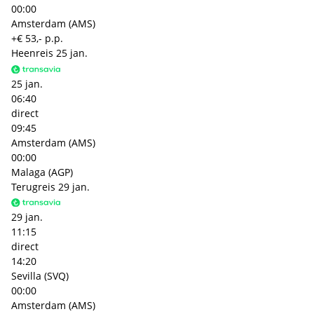
00:00
Amsterdam (AMS)
+€ 53,- p.p.
Heenreis
25 jan.
25 jan.
06:40
direct
09:45
Amsterdam (AMS)
00:00
Malaga (AGP)
Terugreis
29 jan.
29 jan.
11:15
direct
14:20
Sevilla (SVQ)
00:00
Amsterdam (AMS)