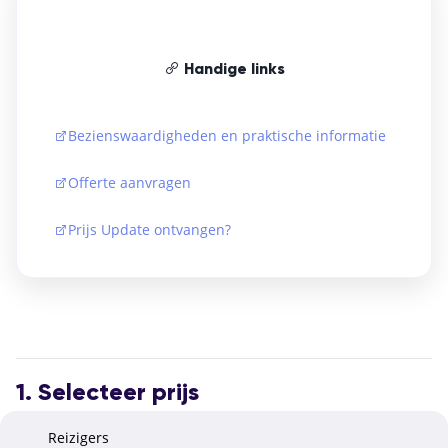
Handige links
Bezienswaardigheden en praktische informatie
Offerte aanvragen
Prijs Update ontvangen?
1. Selecteer prijs
Reizigers