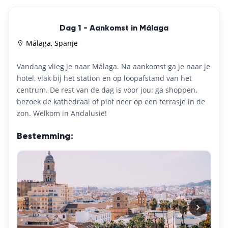
Dag 1 - Aankomst in Málaga
Málaga, Spanje
Vandaag vlieg je naar Málaga. Na aankomst ga je naar je
hotel, vlak bij het station en op loopafstand van het
centrum. De rest van de dag is voor jou: ga shoppen,
bezoek de kathedraal of plof neer op een terrasje in de
zon. Welkom in Andalusië!
Bestemming: