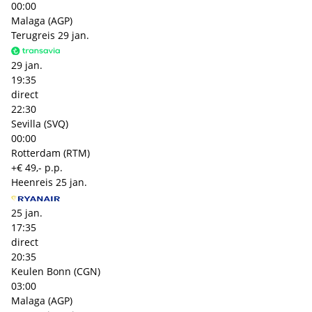
00:00
Malaga (AGP)
Terugreis
29 jan.
29 jan.
19:35
direct
22:30
Sevilla (SVQ)
00:00
Rotterdam (RTM)
+€ 49,- p.p.
Heenreis
25 jan.
25 jan.
17:35
direct
20:35
Keulen Bonn (CGN)
03:00
Malaga (AGP)