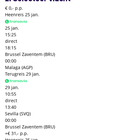
€ 0,- p.p.
Heenreis
25 jan.
25 jan.
15:25
direct
18:15
Brussel Zaventem (BRU)
00:00
Malaga (AGP)
Terugreis
29 jan.
29 jan.
10:55
direct
13:40
Sevilla (SVQ)
00:00
Brussel Zaventem (BRU)
+€ 31,- p.p.
Heenreis
25 jan.