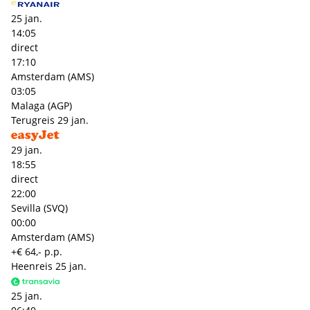
25 jan.
14:05
direct
17:10
Amsterdam (AMS)
03:05
Malaga (AGP)
Terugreis
29 jan.
29 jan.
18:55
direct
22:00
Sevilla (SVQ)
00:00
Amsterdam (AMS)
+€ 64,- p.p.
Heenreis
25 jan.
25 jan.