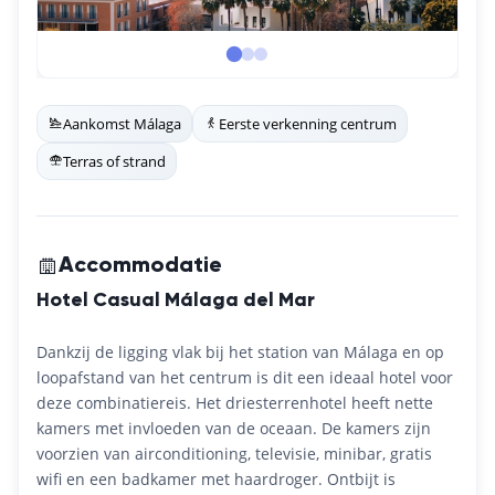
Aankomst Málaga
Eerste verkenning centrum
Terras of strand
Accommodatie
Hotel Casual Málaga del Mar
Dankzij de ligging vlak bij het station van Málaga en op
loopafstand van het centrum is dit een ideaal hotel voor
deze combinatiereis. Het driesterrenhotel heeft nette
kamers met invloeden van de oceaan. De kamers zijn
voorzien van airconditioning, televisie, minibar, gratis
wifi en een badkamer met haardroger. Ontbijt is