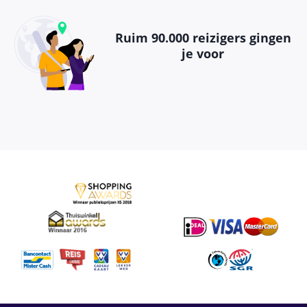
Ruim 90.000 reizigers gingen
je voor