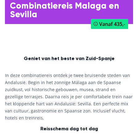
Combinatiereis Malaga en
Sevilla
Vanaf
435,-
Geniet van het beste van Zuid-Spanje
In deze combinatiereis ontdek je twee bruisende steden van
Andalusië. Begin in het zonnige Málaga aan de Spaanse
zuidkust, vol historische gebouwen, musea, strand en
gezellige terrasjes. Daarna reis je per comfortabele trein naar
het kloppende hart van Andalusië: Sevilla. Een perfecte mix
van cultuur, gastronomie en Spaanse zon. Inclusief vlucht,
hotels en treinreis.
Reisschema dag tot dag