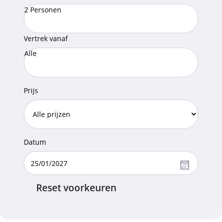
2 Personen
Vertrek vanaf
Alle
Prijs
Datum
Reset voorkeuren