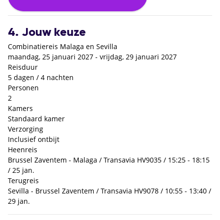
4. Jouw keuze
Combinatiereis Malaga en Sevilla
maandag, 25 januari 2027 - vrijdag, 29 januari 2027
Reisduur
5 dagen / 4 nachten
Personen
2
Kamers
Standaard kamer
Verzorging
Inclusief ontbijt
Heenreis
Brussel Zaventem - Malaga / Transavia HV9035 / 15:25 - 18:15
/ 25 jan.
Terugreis
Sevilla - Brussel Zaventem / Transavia HV9078 / 10:55 - 13:40 /
29 jan.