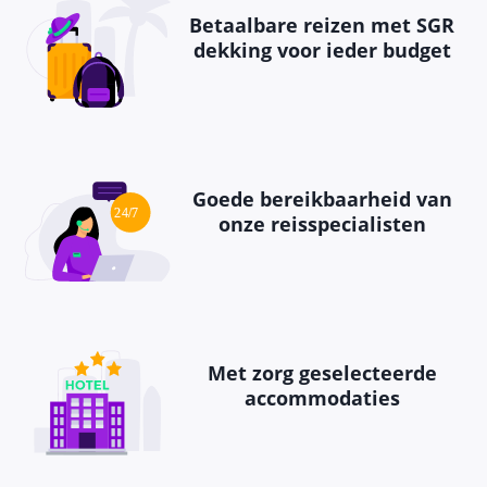
Betaalbare reizen met SGR
dekking voor ieder budget
Goede bereikbaarheid van
onze reisspecialisten
Met zorg geselecteerde
accommodaties