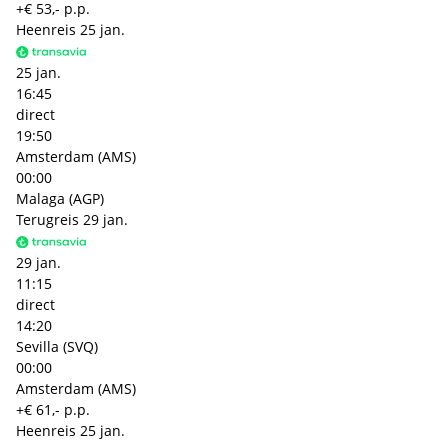
+€ 53,- p.p.
Heenreis
25 jan.
25 jan.
16:45
direct
19:50
Amsterdam (AMS)
00:00
Malaga (AGP)
Terugreis
29 jan.
29 jan.
11:15
direct
14:20
Sevilla (SVQ)
00:00
Amsterdam (AMS)
+€ 61,- p.p.
Heenreis
25 jan.