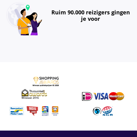
Ruim 90.000 reizigers gingen
je voor