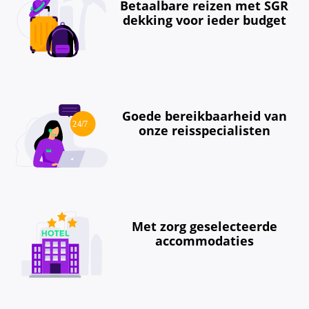
Betaalbare reizen met SGR
dekking voor ieder budget
Goede bereikbaarheid van
onze reisspecialisten
Met zorg geselecteerde
accommodaties