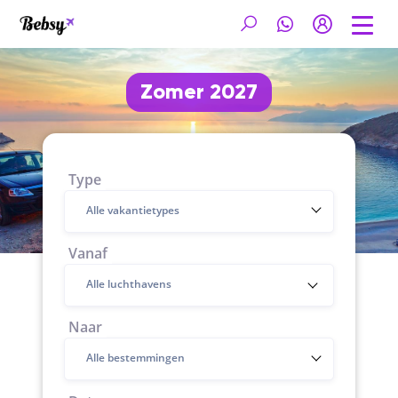
Zomer 2027
Type
Alle vakantietypes
Vanaf
Naar
Alle bestemmingen