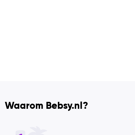
Waarom Bebsy.nl?