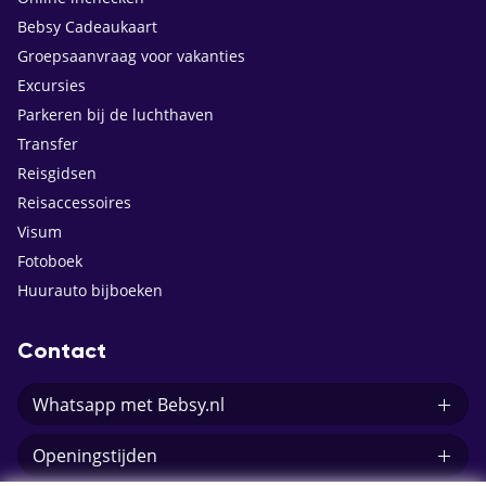
Bebsy Cadeaukaart
Groepsaanvraag voor vakanties
Excursies
Parkeren bij de luchthaven
Transfer
Reisgidsen
Reisaccessoires
Visum
Fotoboek
Huurauto bijboeken
Contact
Whatsapp met Bebsy.nl
Openingstijden