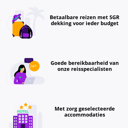
Betaalbare reizen met SGR
dekking voor ieder budget
Goede bereikbaarheid van
onze reisspecialisten
Met zorg geselecteerde
accommodaties