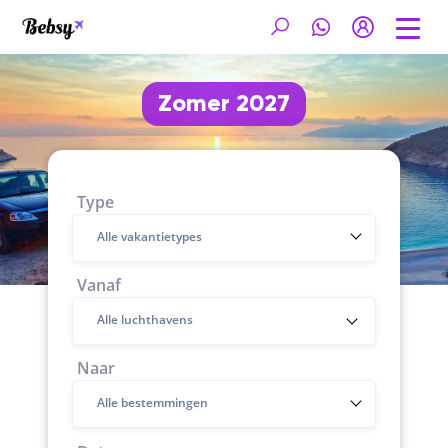
Zomer 2027
Type
Alle vakantietypes
Vanaf
Naar
Alle bestemmingen