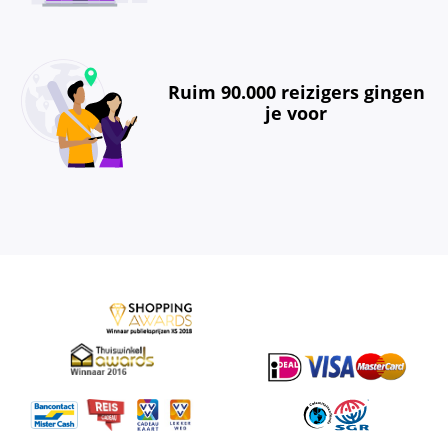
Ruim 90.000 reizigers gingen
je voor