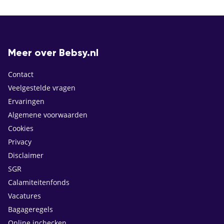
Meer over Bebsy.nl
Contact
Veelgestelde vragen
Ervaringen
Algemene voorwaarden
Cookies
Privacy
Disclaimer
SGR
Calamiteitenfonds
Vacatures
Bagageregels
Online inchecken