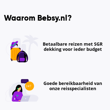
Waarom Bebsy.nl?
Betaalbare reizen met SGR
dekking voor ieder budget
Goede bereikbaarheid van
onze reisspecialisten