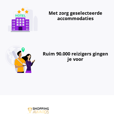
Met zorg geselecteerde
accommodaties
Ruim 90.000 reizigers gingen
je voor