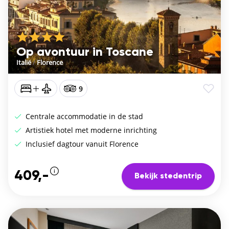
Op avontuur in Toscane
Italië
/
Florence
9
Centrale accommodatie in de stad
Artistiek hotel met moderne inrichting
Inclusief dagtour vanuit Florence
409,-
Bekijk stedentrip