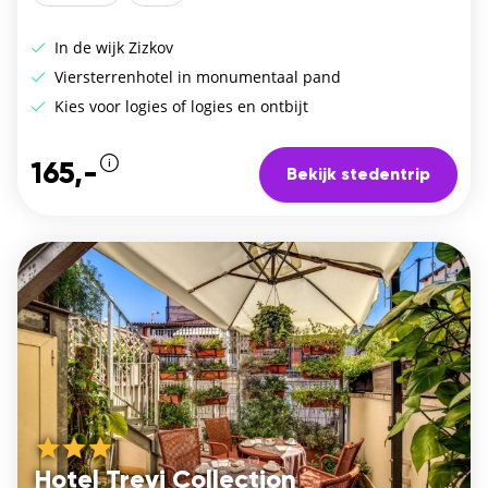
In de wijk Zizkov
Viersterrenhotel in monumentaal pand
Kies voor logies of logies en ontbijt
165,-
Bekijk stedentrip
Hotel Trevi Collection