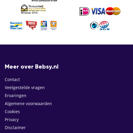
Meer over Bebsy.nl
Contact
Veelgestelde vragen
Ervaringen
Algemene voorwaarden
Cookies
Privacy
Disclaimer