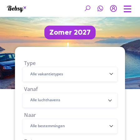
Zomer 2027
Type
Alle vakantietypes
Vanaf
Naar
Alle bestemmingen