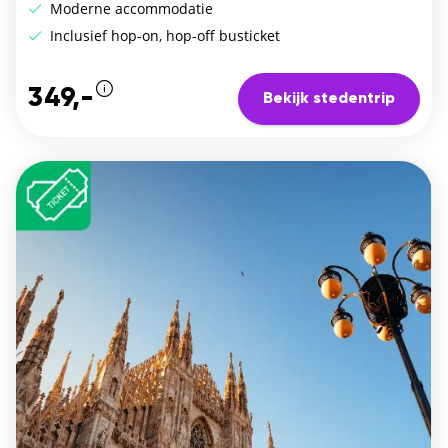
Moderne accommodatie
Inclusief hop-on, hop-off busticket
349,-
Bekijk stedentrip