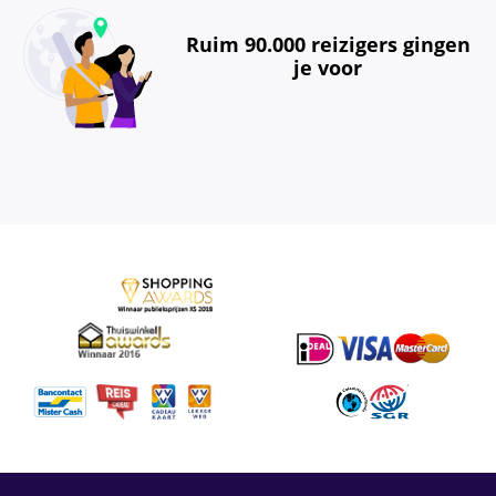
Ruim 90.000 reizigers gingen
je voor