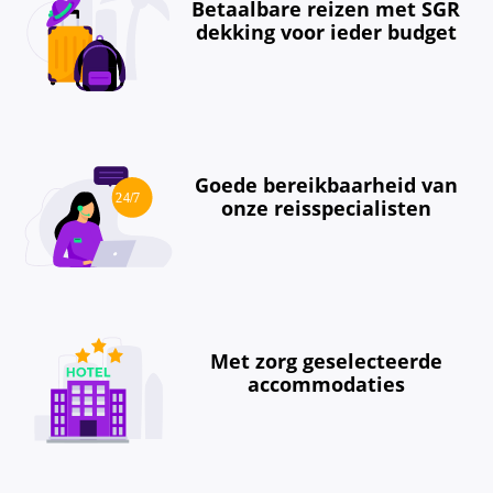
Betaalbare reizen met SGR
dekking voor ieder budget
Goede bereikbaarheid van
onze reisspecialisten
Met zorg geselecteerde
accommodaties