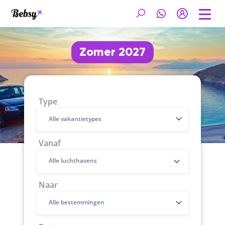
Zomer 2027
Type
Alle vakantietypes
Vanaf
Naar
Alle bestemmingen