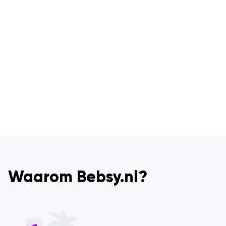
Waarom Bebsy.nl?