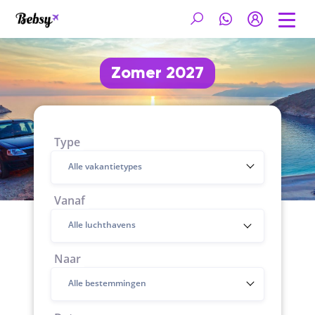
Zomer 2027
Type
Alle vakantietypes
Vanaf
Naar
Alle bestemmingen