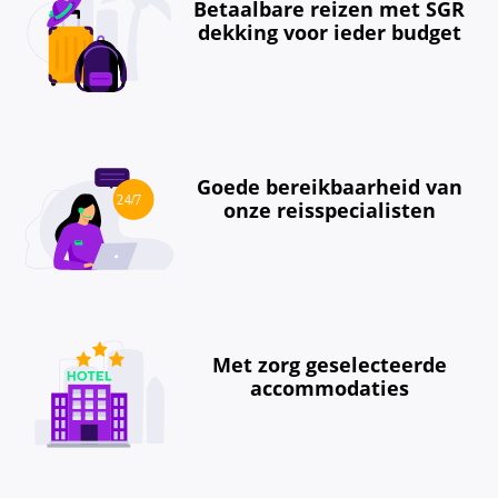
Betaalbare reizen met SGR
dekking voor ieder budget
Goede bereikbaarheid van
onze reisspecialisten
Met zorg geselecteerde
accommodaties