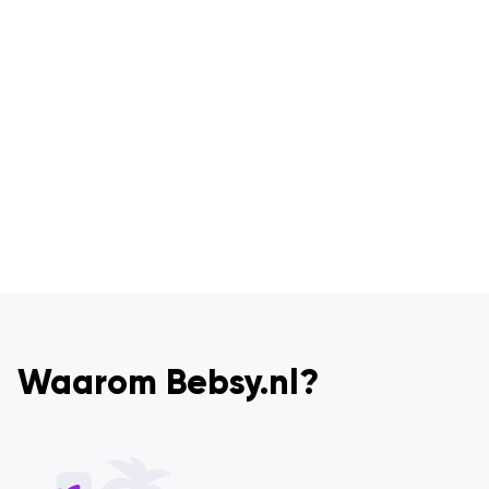
Waarom Bebsy.nl?