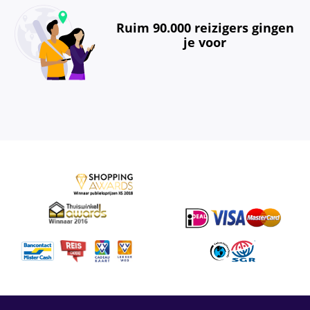
Ruim 90.000 reizigers gingen
je voor