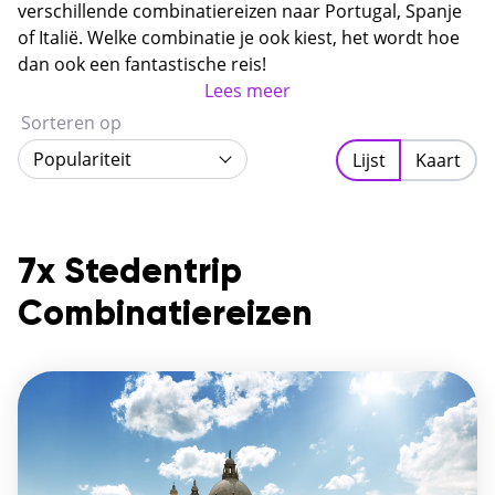
verschillende combinatiereizen naar Portugal, Spanje
of Italië. Welke combinatie je ook kiest, het wordt hoe
dan ook een fantastische reis!
Lees meer
Sorteren op
Populariteit
Lijst
Kaart
7x Stedentrip
Combinatiereizen