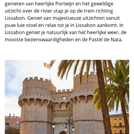
genieten van heerlijke Portwijn en het geweldige
uitzicht over de rivier stap je op de trein richting
Lissabon. Geniet van majestueuze uitzichten vanuit
jouw luie stoel en relax tot je in Lissabon aankomt. In
Lissabon geniet je natuurlijk van het heerlijke weer, de
mooiste bezienswaardigheden en de Pastel de Nata.