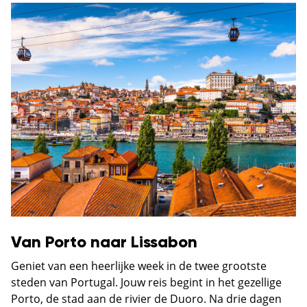
Van Porto naar Lissabon
Geniet van een heerlijke week in de twee grootste
steden van Portugal. Jouw reis begint in het gezellige
Porto, de stad aan de rivier de Duoro. Na drie dagen