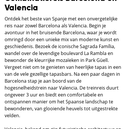
Valencia
Ontdek het beste van Spanje met een onvergetelijke
reis naar zowel Barcelona als Valencia. Begin je
avontuur in het bruisende Barcelona, waar je wordt
omringd door een unieke mix van moderne kunst en
geschiedenis. Bezoek de iconische Sagrada Família,
wandel over de levendige boulevard La Rambla en
bewonder de kleurrijke mozaïeken in Park Güell.
Vergeet niet om te genieten van heerlijke tapas in een
van de vele gezellige tapasbars. Na een paar dagen in
Barcelona stap je aan boord van de
hogesnelheidstrein naar Valencia. De treinreis duurt
ongeveer 3 uur en biedt een comfortabele en
ontspannen manier om het Spaanse landschap te
bewonderen, van glooiende heuvels tot uitgestrekte
velden.