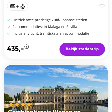
Ontdek twee prachtige Zuid-Spaanse steden
2 accommodaties: in Malaga en Sevilla
Inclusief vlucht, treintickets en accommodatie
435,-
Bekijk stedentrip
Combinatiereis Wenen en