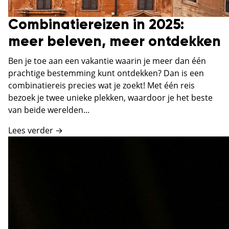
Combinatiereizen in 2025:
meer beleven, meer ontdekken
Ben je toe aan een vakantie waarin je meer dan één
prachtige bestemming kunt ontdekken? Dan is een
combinatiereis precies wat je zoekt! Met één reis
bezoek je twee unieke plekken, waardoor je het beste
van beide werelden...
Lees verder →