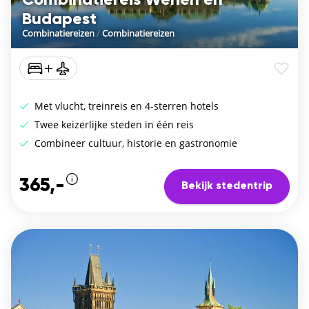
Budapest
Combinatiereizen
/
Combinatiereizen
Met vlucht, treinreis en 4-sterren hotels
Twee keizerlijke steden in één reis
Combineer cultuur, historie en gastronomie
365,-
Bekijk stedentrip