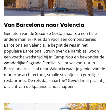
Van Barcelona naar Valencia
Genieten van de Spaanse Costa, maar op een hele
andere manier? Kies dan voor een combinatiereis
Barcelona en Valencia. Je begint de reis in het
populaire Barcelona. Struin over de Ramblas, woon
een voetbalwedstrijd bij in Camp Nou en bewonder de
wonderlijke Sagrada Familia. Na jouw avontuur in
Barcelona reis je af naar Valencia waar je geniet van de
moderne architectuur, smalle straatjes en gezellige
restaurants. De reis daarnaartoe? Gevuld met prachtig
uitzicht van de Spaanse landschappen.