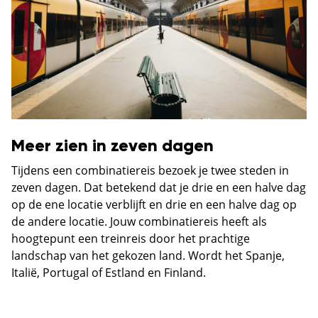
Meer zien in zeven dagen
Tijdens een combinatiereis bezoek je twee steden in
zeven dagen. Dat betekend dat je drie en een halve dag
op de ene locatie verblijft en drie en een halve dag op
de andere locatie. Jouw combinatiereis heeft als
hoogtepunt een treinreis door het prachtige
landschap van het gekozen land. Wordt het Spanje,
Italië, Portugal of Estland en Finland.