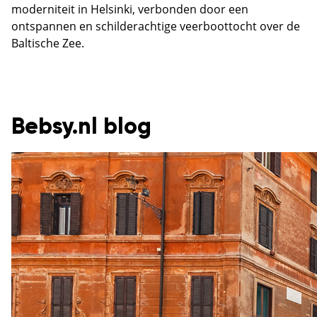
moderniteit in Helsinki, verbonden door een
ontspannen en schilderachtige veerboottocht over de
Baltische Zee.
Bebsy.nl blog