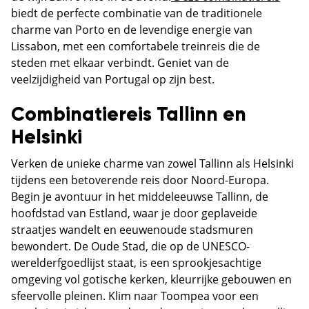
biedt de perfecte combinatie van de traditionele
charme van Porto en de levendige energie van
Lissabon, met een comfortabele treinreis die de
steden met elkaar verbindt. Geniet van de
veelzijdigheid van Portugal op zijn best.
Combinatiereis Tallinn en
Helsinki
Verken de unieke charme van zowel Tallinn als Helsinki
tijdens een betoverende reis door Noord-Europa.
Begin je avontuur in het middeleeuwse Tallinn, de
hoofdstad van Estland, waar je door geplaveide
straatjes wandelt en eeuwenoude stadsmuren
bewondert. De Oude Stad, die op de UNESCO-
werelderfgoedlijst staat, is een sprookjesachtige
omgeving vol gotische kerken, kleurrijke gebouwen en
sfeervolle pleinen. Klim naar Toompea voor een