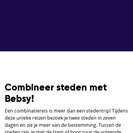
Combineer steden met
Bebsy!
Een combinatiereis is meer dan een stedentrip! Tijdens
deze unieke reizen bezoek je twee steden in zeven
dagen en zie je meer van de bestemming. Tussen de
steden reis je met de trein of boot naar de volgende