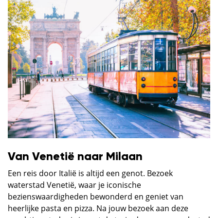
Van Venetië naar Milaan
Een reis door Italië is altijd een genot. Bezoek
waterstad Venetië, waar je iconische
bezienswaardigheden bewonderd en geniet van
heerlijke pasta en pizza. Na jouw bezoek aan deze