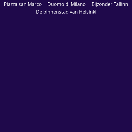
Piazza san Marco
Duomo di Milano
Bijzonder Tallinn
De binnenstad van Helsinki