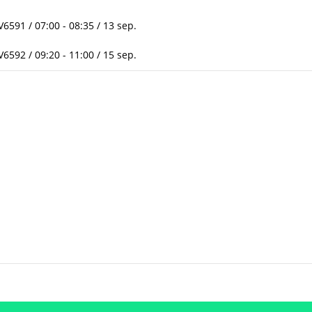
591 / 07:00 - 08:35 / 13 sep.
592 / 09:20 - 11:00 / 15 sep.