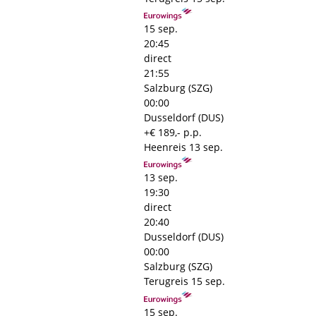
15 sep.
20:45
direct
21:55
Salzburg (SZG)
00:00
Dusseldorf (DUS)
+€ 189,- p.p.
Heenreis
13 sep.
13 sep.
19:30
direct
20:40
Dusseldorf (DUS)
00:00
Salzburg (SZG)
Terugreis
15 sep.
15 sep.