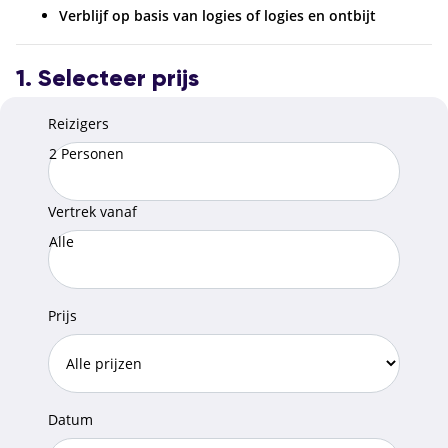
Verblijf op basis van logies of logies en ontbijt
1. Selecteer prijs
Reizigers
2 Personen
Vertrek vanaf
Alle
Prijs
Datum