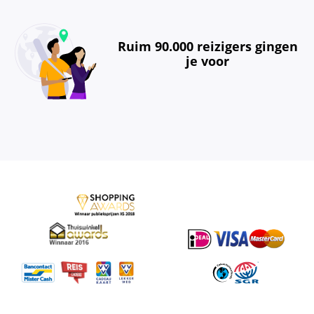
Ruim 90.000 reizigers gingen
je voor