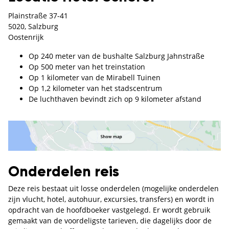
Plainstraße 37-41
5020, Salzburg
Oostenrijk
Op 240 meter van de bushalte Salzburg Jahnstraße
Op 500 meter van het treinstation
Op 1 kilometer van de Mirabell Tuinen
Op 1,2 kilometer van het stadscentrum
De luchthaven bevindt zich op 9 kilometer afstand
Onderdelen reis
Deze reis bestaat uit losse onderdelen (mogelijke onderdelen
zijn vlucht, hotel, autohuur, excursies, transfers) en wordt in
opdracht van de hoofdboeker vastgelegd. Er wordt gebruik
gemaakt van de voordeligste tarieven, die dagelijks door de