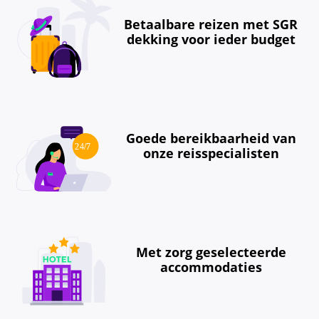
Betaalbare reizen met SGR
dekking voor ieder budget
Goede bereikbaarheid van
onze reisspecialisten
Met zorg geselecteerde
accommodaties