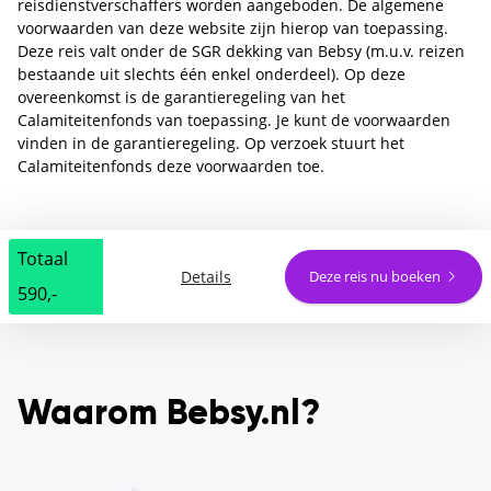
reisdienstverschaffers worden aangeboden. De algemene
voorwaarden van deze website zijn hierop van toepassing.
Deze reis valt onder de SGR dekking van Bebsy (m.u.v. reizen
bestaande uit slechts één enkel onderdeel). Op deze
overeenkomst is de garantieregeling van het
Calamiteitenfonds van toepassing. Je kunt de voorwaarden
vinden in de garantieregeling. Op verzoek stuurt het
Calamiteitenfonds deze voorwaarden toe.
Totaal
Details
Deze reis nu boeken
590,-
Waarom Bebsy.nl?