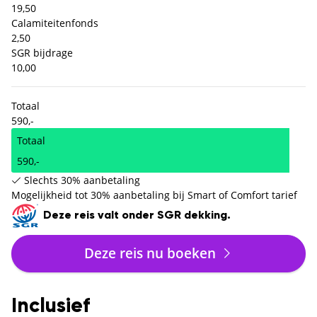
19,50
Calamiteitenfonds
2,50
SGR bijdrage
10,00
Totaal
590,-
Totaal
590,-
Slechts 30% aanbetaling
Mogelijkheid tot 30% aanbetaling bij Smart of Comfort tarief
Deze reis valt onder SGR dekking.
Deze reis nu boeken
Inclusief