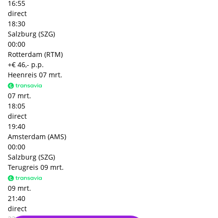
16:55
direct
18:30
Salzburg (SZG)
00:00
Rotterdam (RTM)
+€ 46,- p.p.
Heenreis
07 mrt.
07 mrt.
18:05
direct
19:40
Amsterdam (AMS)
00:00
Salzburg (SZG)
Terugreis
09 mrt.
09 mrt.
21:40
direct