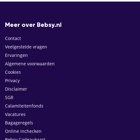
Meer over Bebsy.nl
Contact
Veelgestelde vragen
Ervaringen
Algemene voorwaarden
Cookies
Privacy
Disclaimer
SGR
Calamiteitenfonds
Vacatures
Bagageregels
Online inchecken
Bebsy Cadeaukaart