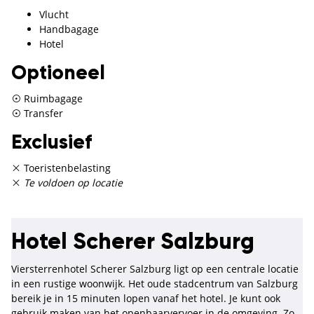
Vlucht
Handbagage
Hotel
Optioneel
Ruimbagage
Transfer
Exclusief
Toeristenbelasting
Te voldoen op locatie
Hotel Scherer Salzburg
Viersterrenhotel Scherer Salzburg ligt op een centrale locatie
in een rustige woonwijk. Het oude stadcentrum van Salzburg
bereik je in 15 minuten lopen vanaf het hotel. Je kunt ook
gebruik maken van het openbaarvervoer in de omgeving. Zo