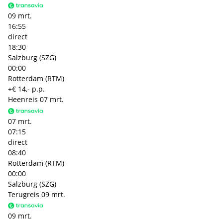
09 mrt.
16:55
direct
18:30
Salzburg (SZG)
00:00
Rotterdam (RTM)
+€ 14,- p.p.
Heenreis
07 mrt.
07 mrt.
07:15
direct
08:40
Rotterdam (RTM)
00:00
Salzburg (SZG)
Terugreis
09 mrt.
09 mrt.