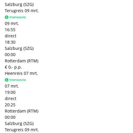
Salzburg (SZG)
Terugreis
09 mrt.
09 mrt.
16:55
direct
18:30
Salzburg (SZG)
00:00
Rotterdam (RTM)
€ 0,- p.p.
Heenreis
07 mrt.
07 mrt.
19:00
direct
20:25
Rotterdam (RTM)
00:00
Salzburg (SZG)
Terugreis
09 mrt.