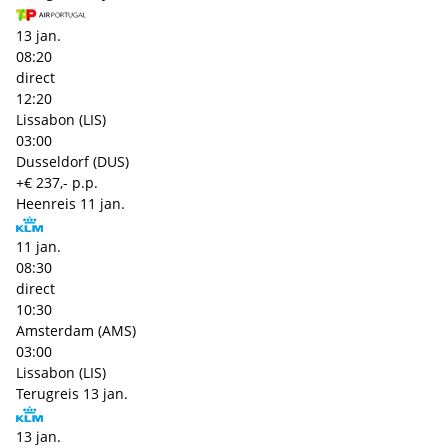
13 jan.
08:20
direct
12:20
Lissabon (LIS)
03:00
Dusseldorf (DUS)
+€ 237,- p.p.
Heenreis
11 jan.
11 jan.
08:30
direct
10:30
Amsterdam (AMS)
03:00
Lissabon (LIS)
Terugreis
13 jan.
13 jan.