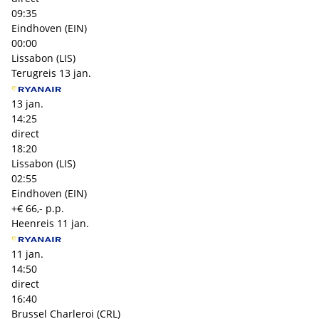
09:35
Eindhoven (EIN)
00:00
Lissabon (LIS)
Terugreis
13 jan.
13 jan.
14:25
direct
18:20
Lissabon (LIS)
02:55
Eindhoven (EIN)
+€ 66,- p.p.
Heenreis
11 jan.
11 jan.
14:50
direct
16:40
Brussel Charleroi (CRL)