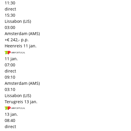
11:30
direct
15:30
Lissabon (LIS)
03:00
Amsterdam (AMS)
+€ 242,- p.p.
Heenreis
11 jan.
11 jan.
07:00
direct
09:10
Amsterdam (AMS)
03:10
Lissabon (LIS)
Terugreis
13 jan.
13 jan.
08:40
direct