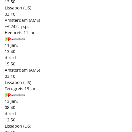
12:50
Lissabon (LIS)
03:10
Amsterdam (AMS)
+€ 242,- p.p.
Heenreis
11 jan.
11 jan.
13:40
direct
15:50
Amsterdam (AMS)
03:10
Lissabon (LIS)
Terugreis
13 jan.
13 jan.
08:40
direct
12:50
Lissabon (LIS)