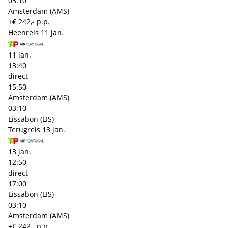
03:10
Amsterdam (AMS)
+€ 242,- p.p.
Heenreis
11 jan.
11 jan.
13:40
direct
15:50
Amsterdam (AMS)
03:10
Lissabon (LIS)
Terugreis
13 jan.
13 jan.
12:50
direct
17:00
Lissabon (LIS)
03:10
Amsterdam (AMS)
+€ 242,- p.p.