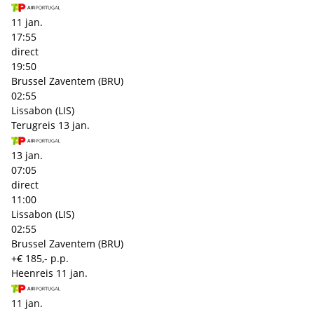
11 jan.
17:55
direct
19:50
Brussel Zaventem (BRU)
02:55
Lissabon (LIS)
Terugreis
13 jan.
13 jan.
07:05
direct
11:00
Lissabon (LIS)
02:55
Brussel Zaventem (BRU)
+€ 185,- p.p.
Heenreis
11 jan.
11 jan.