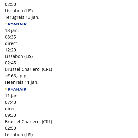
02:50
Lissabon (LIS)
Terugreis
13 jan.
13 jan.
08:35
direct
12:20
Lissabon (LIS)
02:45
Brussel Charleroi (CRL)
+€ 66,- p.p.
Heenreis
11 jan.
11 jan.
07:40
direct
09:30
Brussel Charleroi (CRL)
02:50
Lissabon (LIS)