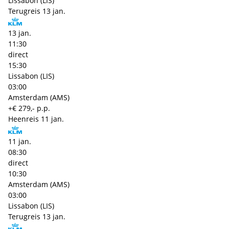
Lissabon (LIS)
Terugreis
13 jan.
13 jan.
11:30
direct
15:30
Lissabon (LIS)
03:00
Amsterdam (AMS)
+€ 279,- p.p.
Heenreis
11 jan.
11 jan.
08:30
direct
10:30
Amsterdam (AMS)
03:00
Lissabon (LIS)
Terugreis
13 jan.