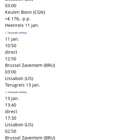
03:00
Keulen Bonn (CGN)
+€ 178,- p.p.
Heenreis
11 jan.
11 jan.
10:50
direct
12:50
Brussel Zaventem (BRU)
03:00
Lissabon (LIS)
Terugreis
13 jan.
13 jan.
13:40
direct
17:30
Lissabon (LIS)
02:50
Brussel Zaventem (BRU)