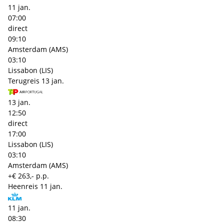
11 jan.
07:00
direct
09:10
Amsterdam (AMS)
03:10
Lissabon (LIS)
Terugreis
13 jan.
13 jan.
12:50
direct
17:00
Lissabon (LIS)
03:10
Amsterdam (AMS)
+€ 263,- p.p.
Heenreis
11 jan.
11 jan.
08:30