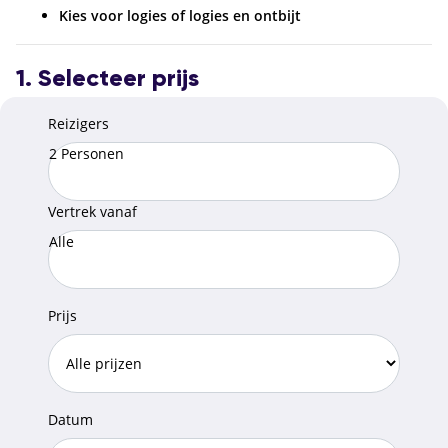
Kies voor logies of logies en ontbijt
1. Selecteer prijs
Reizigers
2 Personen
Vertrek vanaf
Alle
Prijs
Datum