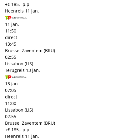
+€ 185,- p.p.
Heenreis
11 jan.
11 jan.
11:50
direct
13:45
Brussel Zaventem (BRU)
02:55
Lissabon (LIS)
Terugreis
13 jan.
13 jan.
07:05
direct
11:00
Lissabon (LIS)
02:55
Brussel Zaventem (BRU)
+€ 185,- p.p.
Heenreis
11 jan.