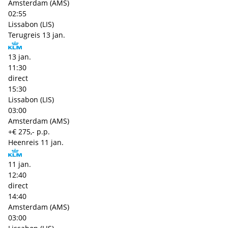
Amsterdam (AMS)
02:55
Lissabon (LIS)
Terugreis
13 jan.
13 jan.
11:30
direct
15:30
Lissabon (LIS)
03:00
Amsterdam (AMS)
+€ 275,- p.p.
Heenreis
11 jan.
11 jan.
12:40
direct
14:40
Amsterdam (AMS)
03:00