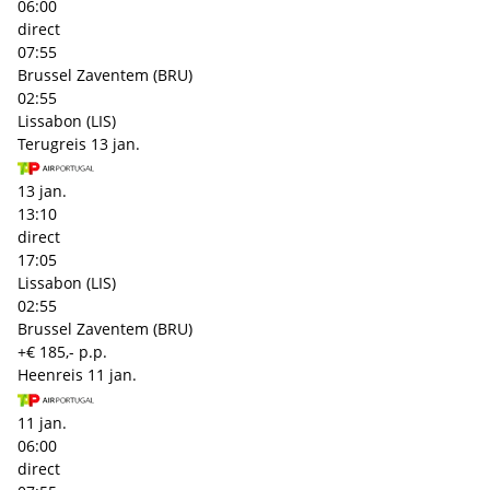
06:00
direct
07:55
Brussel Zaventem (BRU)
02:55
Lissabon (LIS)
Terugreis
13 jan.
13 jan.
13:10
direct
17:05
Lissabon (LIS)
02:55
Brussel Zaventem (BRU)
+€ 185,- p.p.
Heenreis
11 jan.
11 jan.
06:00
direct