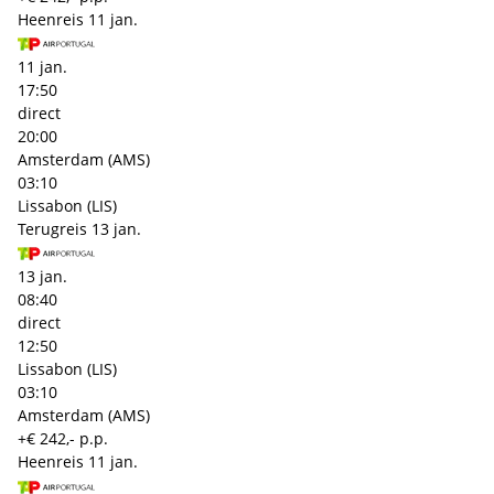
Heenreis
11 jan.
11 jan.
17:50
direct
20:00
Amsterdam (AMS)
03:10
Lissabon (LIS)
Terugreis
13 jan.
13 jan.
08:40
direct
12:50
Lissabon (LIS)
03:10
Amsterdam (AMS)
+€ 242,- p.p.
Heenreis
11 jan.