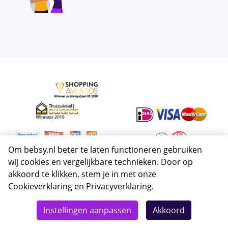
Om bebsy.nl beter te laten functioneren gebruiken
wij cookies en vergelijkbare technieken. Door op
akkoord te klikken, stem je in met onze
Cookieverklaring
en
Privacyverklaring
.
Instellingen aanpassen
Akkoord
Meer over Bebsy.nl