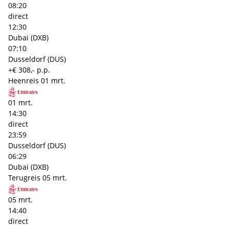
08:20
direct
12:30
Dubai (DXB)
07:10
Dusseldorf (DUS)
+€ 308,- p.p.
Heenreis
01 mrt.
01 mrt.
14:30
direct
23:59
Dusseldorf (DUS)
06:29
Dubai (DXB)
Terugreis
05 mrt.
05 mrt.
14:40
direct