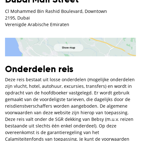
Cl Mohammed Bin Rashid Boulevard, Downtown
2195, Dubai
Verenigde Arabische Emiraten
Onderdelen reis
Deze reis bestaat uit losse onderdelen (mogelijke onderdelen
zijn vlucht, hotel, autohuur, excursies, transfers) en wordt in
opdracht van de hoofdboeker vastgelegd. Er wordt gebruik
gemaakt van de voordeligste tarieven, die dagelijks door de
reisdienstverschaffers worden aangeboden. De algemene
voorwaarden van deze website zijn hierop van toepassing.
Deze reis valt onder de SGR dekking van Bebsy (m.u.v. reizen
bestaande uit slechts één enkel onderdeel). Op deze
overeenkomst is de garantieregeling van het
Calamiteitenfonds van toepassing. Je kunt de voorwaarden