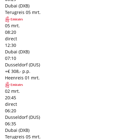
Dubai (DXB)
Terugreis
05 mrt.
05 mrt.
08:20
direct
12:30
Dubai (DXB)
07:10
Dusseldorf (DUS)
+€ 308,- p.p.
Heenreis
01 mrt.
02 mrt.
20:45
direct
06:20
Dusseldorf (DUS)
06:35
Dubai (DXB)
Terugreis
05 mrt.