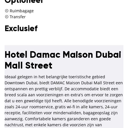
Optioneel
Ruimbagage
Transfer
Exclusief
Hotel Damac Maison Dubai
Mall Street
Ideaal gelegen in het belangrijke toeristische gebied
Downtown Dubai, biedt DAMAC Maison Dubai Mall Street een
ontspannen en prettig verblijf. De accommodatie biedt een
breed scala aan voorzieningen en extra's om ervoor te zorgen
dat u een geweldige tijd heeft. Alle benodigde voorzieningen
zoals 24-uur roomservice, gratis wi-fi in alle kamers, 24-uur
receptie, faciliteiten voor mindervaliden, bagageopslag zijn
aanwezig. Comfortabele kamers garanderen een goede
nachtrust, met enkele kamers die voorzien zijn van