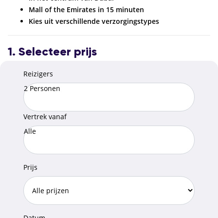
Mall of the Emirates in 15 minuten
Kies uit verschillende verzorgingstypes
1. Selecteer prijs
Reizigers
2 Personen
Vertrek vanaf
Alle
Prijs
Datum