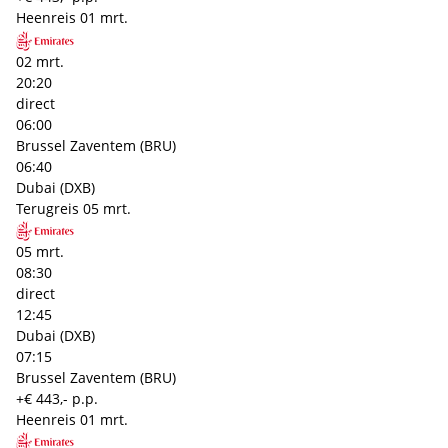
Heenreis
01 mrt.
02 mrt.
20:20
direct
06:00
Brussel Zaventem (BRU)
06:40
Dubai (DXB)
Terugreis
05 mrt.
05 mrt.
08:30
direct
12:45
Dubai (DXB)
07:15
Brussel Zaventem (BRU)
+€ 443,- p.p.
Heenreis
01 mrt.