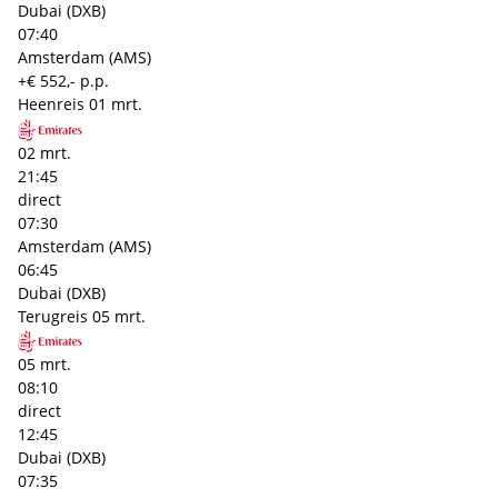
Dubai (DXB)
07:40
Amsterdam (AMS)
+€ 552,- p.p.
Heenreis
01 mrt.
02 mrt.
21:45
direct
07:30
Amsterdam (AMS)
06:45
Dubai (DXB)
Terugreis
05 mrt.
05 mrt.
08:10
direct
12:45
Dubai (DXB)
07:35