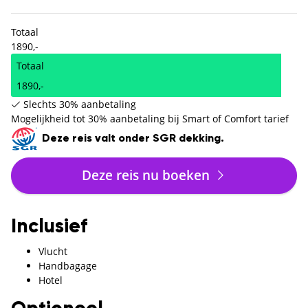
Totaal
1890,-
Totaal
1890,-
Slechts 30% aanbetaling
Mogelijkheid tot 30% aanbetaling bij Smart of Comfort tarief
Deze reis valt onder SGR dekking.
Deze reis nu boeken
Inclusief
Vlucht
Handbagage
Hotel