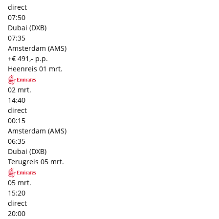
direct
07:50
Dubai (DXB)
07:35
Amsterdam (AMS)
+€ 491,- p.p.
Heenreis
01 mrt.
02 mrt.
14:40
direct
00:15
Amsterdam (AMS)
06:35
Dubai (DXB)
Terugreis
05 mrt.
05 mrt.
15:20
direct
20:00