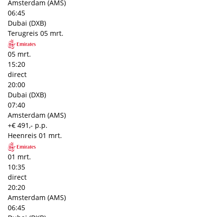
Amsterdam (AMS)
06:45
Dubai (DXB)
Terugreis
05 mrt.
05 mrt.
15:20
direct
20:00
Dubai (DXB)
07:40
Amsterdam (AMS)
+€ 491,- p.p.
Heenreis
01 mrt.
01 mrt.
10:35
direct
20:20
Amsterdam (AMS)
06:45