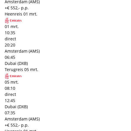
Amsterdam (AMS)
+€ 552,- p.p.
Heenreis
01 mrt.
01 mrt.
10:35
direct
20:20
Amsterdam (AMS)
06:45
Dubai (DXB)
Terugreis
05 mrt.
05 mrt.
08:10
direct
12:45
Dubai (DXB)
07:35
Amsterdam (AMS)
+€ 552,- p.p.