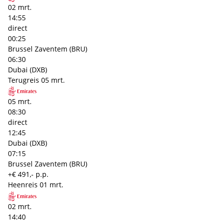
02 mrt.
14:55
direct
00:25
Brussel Zaventem (BRU)
06:30
Dubai (DXB)
Terugreis
05 mrt.
05 mrt.
08:30
direct
12:45
Dubai (DXB)
07:15
Brussel Zaventem (BRU)
+€ 491,- p.p.
Heenreis
01 mrt.
02 mrt.
14:40