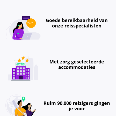
Goede bereikbaarheid van
onze reisspecialisten
Met zorg geselecteerde
accommodaties
Ruim 90.000 reizigers gingen
je voor