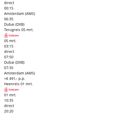
direct
00:15
Amsterdam (AMS)
06:35
Dubai (DXB)
Terugreis
05 mrt.
05 mrt.
03:15
direct
07:50
Dubai (DXB)
07:35
Amsterdam (AMS)
+€ 491,- p.p.
Heenreis
01 mrt.
01 mrt.
10:35
direct
20:20