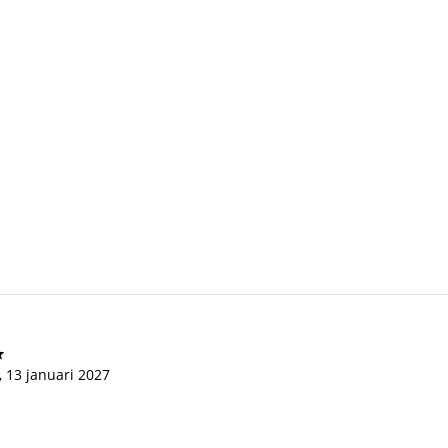
, 13 januari 2027