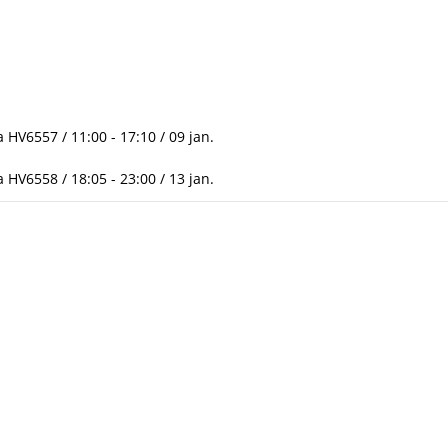
HV6557 / 11:00 - 17:10 / 09 jan.
HV6558 / 18:05 - 23:00 / 13 jan.