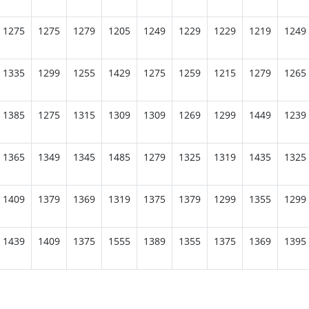
1275
1275
1279
1205
1249
1229
1229
1219
1249
1335
1299
1255
1429
1275
1259
1215
1279
1265
1385
1275
1315
1309
1309
1269
1299
1449
1239
1365
1349
1345
1485
1279
1325
1319
1435
1325
1409
1379
1369
1319
1375
1379
1299
1355
1299
1439
1409
1375
1555
1389
1355
1375
1369
1395