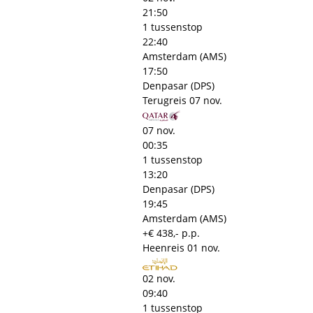
21:50
1 tussenstop
22:40
Amsterdam (AMS)
17:50
Denpasar (DPS)
Terugreis
07 nov.
07 nov.
00:35
1 tussenstop
13:20
Denpasar (DPS)
19:45
Amsterdam (AMS)
+€ 438,- p.p.
Heenreis
01 nov.
02 nov.
09:40
1 tussenstop