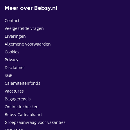
Meer over Bebsy.nl
Contact
Veelgestelde vragen
Ervaringen
Algemene voorwaarden
Cookies
Privacy
Disclaimer
SGR
Calamiteitenfonds
Vacatures
Bagageregels
Online inchecken
Bebsy Cadeaukaart
Groepsaanvraag voor vakanties