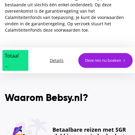
bestaande uit slechts één enkel onderdeel). Op deze
overeenkomst is de garantieregeling van het
Calamiteitenfonds van toepassing. Je kunt de voorwaarden
vinden in de garantieregeling. Op verzoek stuurt het
Calamiteitenfonds deze voorwaarden toe.
Totaal
Details
Deze reis nu boeken
...
Waarom Bebsy.nl?
Betaalbare reizen met SGR