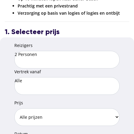
Prachtig met een privestrand
Verzorging op basis van logies of logies en ontbijt
1. Selecteer prijs
Reizigers
2 Personen
Vertrek vanaf
Alle
Prijs
Datum