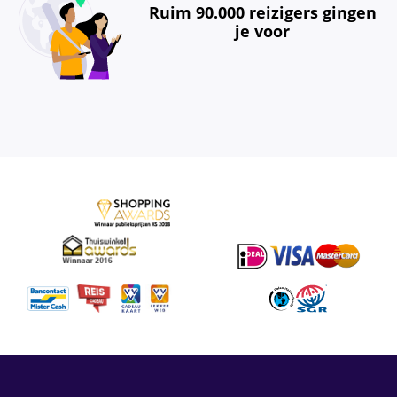
Ruim 90.000 reizigers gingen
je voor