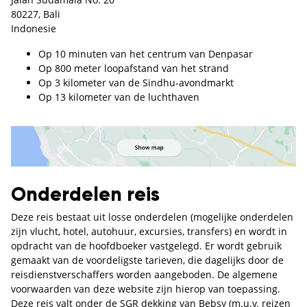
80227, Bali
Indonesie
Op 10 minuten van het centrum van Denpasar
Op 800 meter loopafstand van het strand
Op 3 kilometer van de Sindhu-avondmarkt
Op 13 kilometer van de luchthaven
Onderdelen reis
Deze reis bestaat uit losse onderdelen (mogelijke onderdelen
zijn vlucht, hotel, autohuur, excursies, transfers) en wordt in
opdracht van de hoofdboeker vastgelegd. Er wordt gebruik
gemaakt van de voordeligste tarieven, die dagelijks door de
reisdienstverschaffers worden aangeboden. De algemene
voorwaarden van deze website zijn hierop van toepassing.
Deze reis valt onder de SGR dekking van Bebsy (m.u.v. reizen