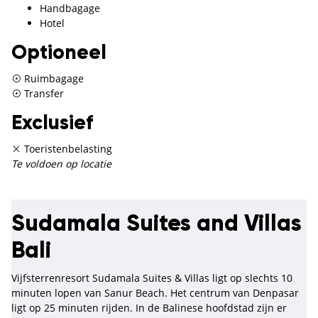
Handbagage
Hotel
Optioneel
Ruimbagage
Transfer
Exclusief
Toeristenbelasting
Te voldoen op locatie
Sudamala Suites and Villas
Bali
Vijfsterrenresort Sudamala Suites & Villas ligt op slechts 10
minuten lopen van Sanur Beach. Het centrum van Denpasar
ligt op 25 minuten rijden. In de Balinese hoofdstad zijn er