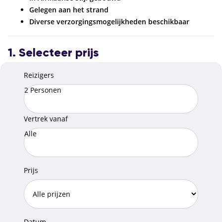
Gelegen aan het strand
Diverse verzorgingsmogelijkheden beschikbaar
1. Selecteer prijs
Reizigers
2 Personen
Vertrek vanaf
Alle
Prijs
Datum