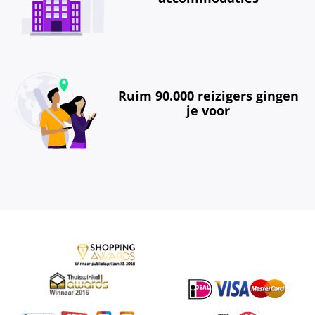
Ruim 90.000 reizigers gingen
je voor