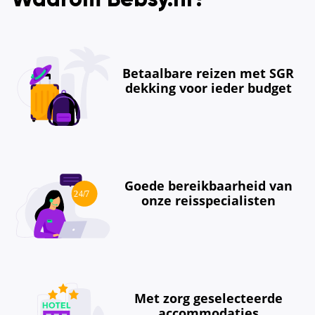
Betaalbare reizen met SGR
dekking voor ieder budget
Goede bereikbaarheid van
onze reisspecialisten
Met zorg geselecteerde
accommodaties