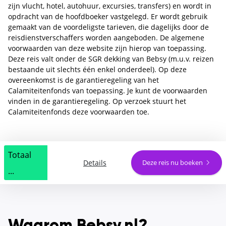
zijn vlucht, hotel, autohuur, excursies, transfers) en wordt in
opdracht van de hoofdboeker vastgelegd. Er wordt gebruik
gemaakt van de voordeligste tarieven, die dagelijks door de
reisdienstverschaffers worden aangeboden. De algemene
voorwaarden van deze website zijn hierop van toepassing.
Deze reis valt onder de SGR dekking van Bebsy (m.u.v. reizen
bestaande uit slechts één enkel onderdeel). Op deze
overeenkomst is de garantieregeling van het
Calamiteitenfonds van toepassing. Je kunt de voorwaarden
vinden in de garantieregeling. Op verzoek stuurt het
Calamiteitenfonds deze voorwaarden toe.
Totaal
Details
Deze reis nu boeken
...
Waarom Bebsy.nl?