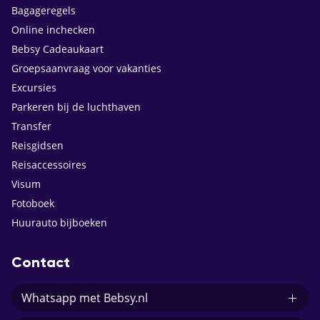
Bagageregels
Online inchecken
Bebsy Cadeaukaart
Groepsaanvraag voor vakanties
Excursies
Parkeren bij de luchthaven
Transfer
Reisgidsen
Reisaccessoires
Visum
Fotoboek
Huurauto bijboeken
Contact
Whatsapp met Bebsy.nl