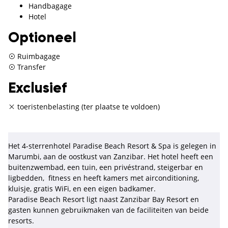
Handbagage
Hotel
Optioneel
Ruimbagage
Transfer
Exclusief
toeristenbelasting (ter plaatse te voldoen)
Het 4-sterrenhotel Paradise Beach Resort & Spa is gelegen in
Marumbi, aan de oostkust van Zanzibar. Het hotel heeft een
buitenzwembad, een tuin, een privéstrand, steigerbar en
ligbedden, fitness en heeft kamers met airconditioning,
kluisje, gratis WiFi, en een eigen badkamer.
Paradise Beach Resort ligt naast Zanzibar Bay Resort en
gasten kunnen gebruikmaken van de faciliteiten van beide
resorts.