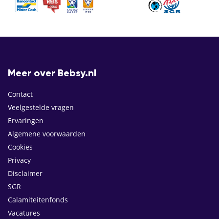
Meer over Bebsy.nl
Contact
Veelgestelde vragen
Ervaringen
Algemene voorwaarden
Cookies
Privacy
Disclaimer
SGR
Calamiteitenfonds
Vacatures