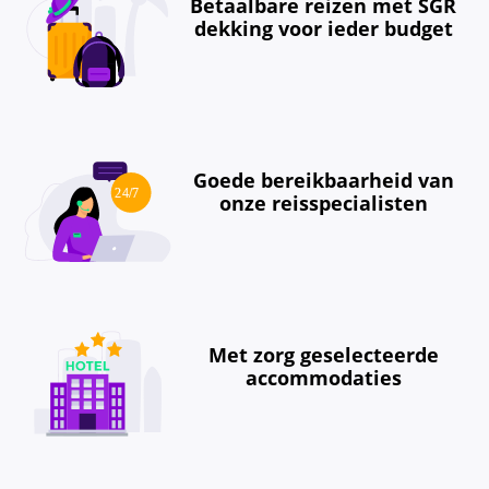
Betaalbare reizen met SGR
dekking voor ieder budget
Goede bereikbaarheid van
onze reisspecialisten
Met zorg geselecteerde
accommodaties