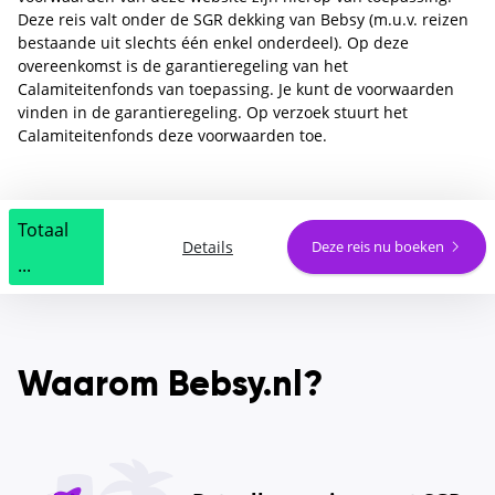
Deze reis valt onder de SGR dekking van Bebsy (m.u.v. reizen
bestaande uit slechts één enkel onderdeel). Op deze
overeenkomst is de garantieregeling van het
Calamiteitenfonds van toepassing. Je kunt de voorwaarden
vinden in de garantieregeling. Op verzoek stuurt het
Calamiteitenfonds deze voorwaarden toe.
Totaal
Details
Deze reis nu boeken
...
Waarom Bebsy.nl?