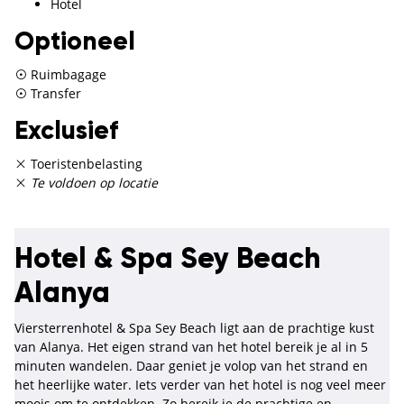
Hotel
Optioneel
Ruimbagage
Transfer
Exclusief
Toeristenbelasting
Te voldoen op locatie
Hotel & Spa Sey Beach
Alanya
Viersterrenhotel & Spa Sey Beach ligt aan de prachtige kust
van Alanya. Het eigen strand van het hotel bereik je al in 5
minuten wandelen. Daar geniet je volop van het strand en
het heerlijke water. Iets verder van het hotel is nog veel meer
moois om te ontdekken. Zo bereik je de prachtige en