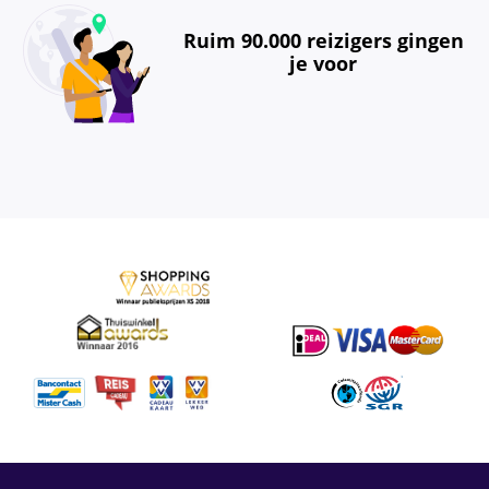
Ruim 90.000 reizigers gingen
je voor