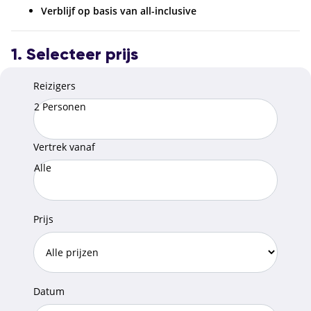
Verblijf op basis van all-inclusive
1. Selecteer prijs
Reizigers
2 Personen
Vertrek vanaf
Alle
Prijs
Datum