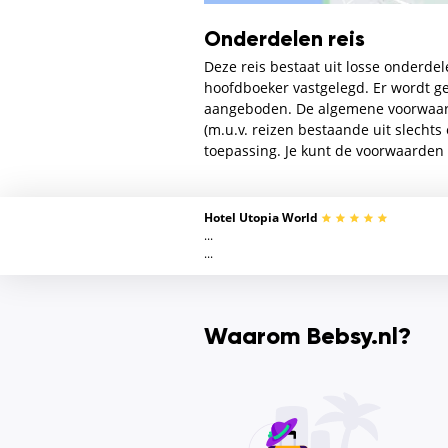
Onderdelen reis
Deze reis bestaat uit losse onderdel
hoofdboeker vastgelegd. Er wordt ge
aangeboden. De algemene voorwaarde
(m.u.v. reizen bestaande uit slecht
toepassing. Je kunt de voorwaarden 
Hotel Utopia World
...
...
Waarom Bebsy.nl?