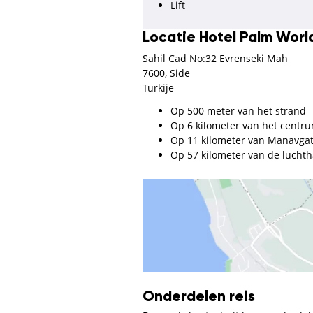
Lift
Locatie Hotel Palm Worl
Sahil Cad No:32 Evrenseki Mah
7600, Side
Turkije
Op 500 meter van het strand
Op 6 kilometer van het centr
Op 11 kilometer van Manavga
Op 57 kilometer van de lucht
Onderdelen reis