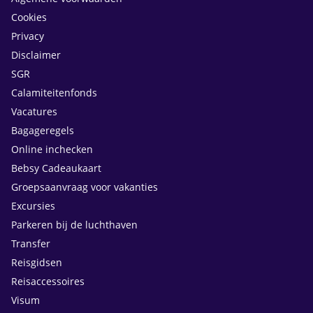
Cookies
Privacy
Disclaimer
SGR
Calamiteitenfonds
Vacatures
Bagageregels
Online inchecken
Bebsy Cadeaukaart
Groepsaanvraag voor vakanties
Excursies
Parkeren bij de luchthaven
Transfer
Reisgidsen
Reisaccessoires
Visum