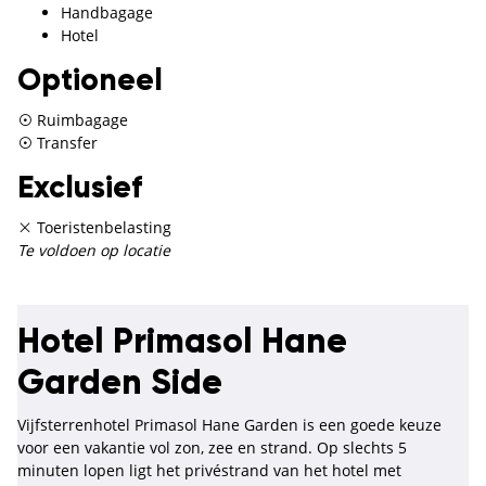
Handbagage
Hotel
Optioneel
Ruimbagage
Transfer
Exclusief
Toeristenbelasting
Te voldoen op locatie
Hotel Primasol Hane
Garden Side
Vijfsterrenhotel Primasol Hane Garden is een goede keuze
voor een vakantie vol zon, zee en strand. Op slechts 5
minuten lopen ligt het privéstrand van het hotel met