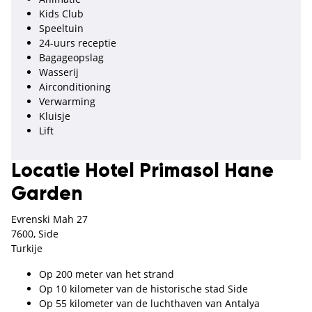
Kids Club
Speeltuin
24-uurs receptie
Bagageopslag
Wasserij
Airconditioning
Verwarming
Kluisje
Lift
Locatie Hotel Primasol Hane
Garden
Evrenski Mah 27
7600, Side
Turkije
Op 200 meter van het strand
Op 10 kilometer van de historische stad Side
Op 55 kilometer van de luchthaven van Antalya