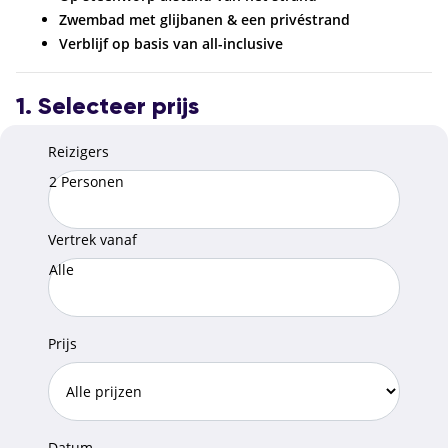
Zwembad met glijbanen & een privéstrand
Verblijf op basis van all-inclusive
1. Selecteer prijs
Reizigers
2 Personen
Vertrek vanaf
Alle
Prijs
Datum