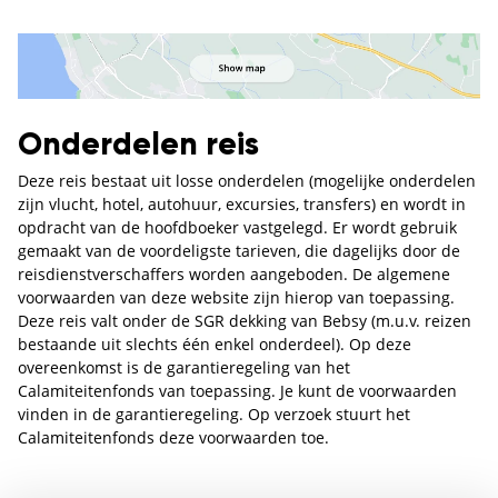
Onderdelen reis
Deze reis bestaat uit losse onderdelen (mogelijke onderdelen
zijn vlucht, hotel, autohuur, excursies, transfers) en wordt in
opdracht van de hoofdboeker vastgelegd. Er wordt gebruik
gemaakt van de voordeligste tarieven, die dagelijks door de
reisdienstverschaffers worden aangeboden. De algemene
voorwaarden van deze website zijn hierop van toepassing.
Deze reis valt onder de SGR dekking van Bebsy (m.u.v. reizen
bestaande uit slechts één enkel onderdeel). Op deze
overeenkomst is de garantieregeling van het
Calamiteitenfonds van toepassing. Je kunt de voorwaarden
vinden in de garantieregeling. Op verzoek stuurt het
Calamiteitenfonds deze voorwaarden toe.