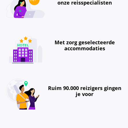
onze reisspecialisten
Met zorg geselecteerde
accommodaties
Ruim 90.000 reizigers gingen
je voor